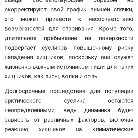
скорректируют свой график зимней спячки,
это может привести к несоответствию
возможностей для спаривания. Кроме того,
длительное пребывание на поверхности
подвергает сусликов повышенному риску
нападения хищников, поскольку они служат
жизненно важным источником пищи для таких
хищников, как лисы, волки и орлы.
Долгосрочные последствия для популяции
арктического суслика остаются
неопределенными, ведь динамика будет
зависеть от различных факторов, включая
реакцию хищников на климатические