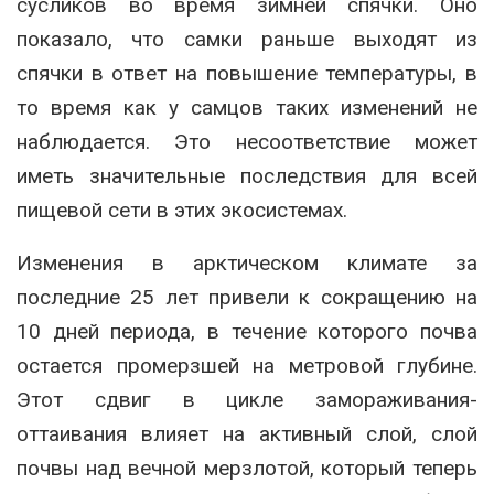
сусликов во время зимней спячки. Оно
показало, что самки раньше выходят из
спячки в ответ на повышение температуры, в
то время как у самцов таких изменений не
наблюдается. Это несоответствие может
иметь значительные последствия для всей
пищевой сети в этих экосистемах.
Изменения в арктическом климате за
последние 25 лет привели к сокращению на
10 дней периода, в течение которого почва
остается промерзшей на метровой глубине.
Этот сдвиг в цикле замораживания-
оттаивания влияет на активный слой, слой
почвы над вечной мерзлотой, который теперь