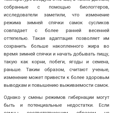
собранные с помощью биологгеров,
исследователи заметили, что изменение
режима зимней спячки самок сусликов
совпадает с более ранней весенней
оттепелью. Такая адаптация позволяет им
сохранить больше накопленного жира во
время зимней спячки и начать добывать пищу,
такую как корни, побеги, ягоды и семена,
раньше. Таким образом, считают ученые,
изменение может привести к более здоровым
выводкам и повышению выживаемости самок.
Однако у смены режимов гибернации могут
быть и потенциальные недостатки. Если
самцы соответствующим образом не