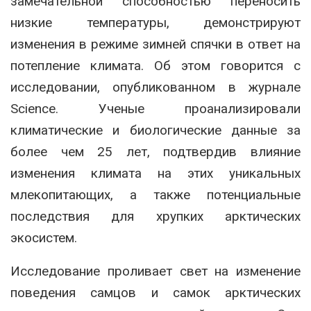
замечательной способностью переносить
низкие температуры, демонстрируют
изменения в режиме зимней спячки в ответ на
потепление климата. Об этом говорится с
исследовании, опубликованном в журнале
Science. Ученые проанализировали
климатические и биологические данные за
более чем 25 лет, подтвердив влияние
изменения климата на этих уникальных
млекопитающих, а также потенциальные
последствия для хрупких арктических
экосистем.
Исследование проливает свет на изменение
поведения самцов и самок арктических