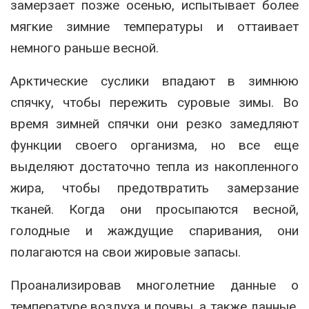
замерзает позже осенью, испытывает более
мягкие зимние температуры и оттаивает
немного раньше весной.
Арктические суслики впадают в зимнюю
спячку, чтобы пережить суровые зимы. Во
время зимней спячки они резко замедляют
функции своего организма, но все еще
выделяют достаточно тепла из накопленного
жира, чтобы предотвратить замерзание
тканей. Когда они просыпаются весной,
голодные и жаждущие спаривания, они
полагаются на свои жировые запасы.
Проанализировав многолетние данные о
температуре воздуха и почвы, а также данные,