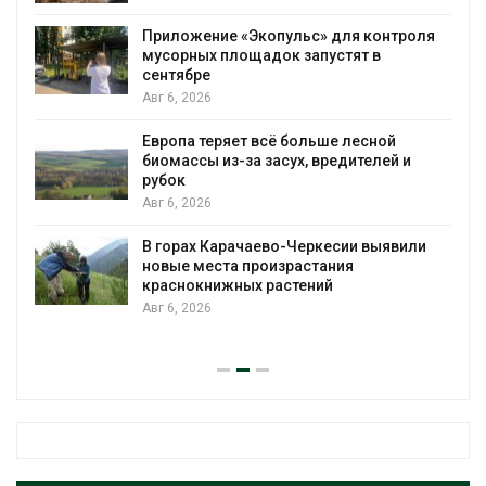
Приложение «Экопульс» для контроля
мусорных площадок запустят в
сентябре
Авг 6, 2026
Европа теряет всё больше лесной
биомассы из-за засух, вредителей и
рубок
Авг 6, 2026
В горах Карачаево-Черкесии выявили
новые места произрастания
краснокнижных растений
Авг 6, 2026