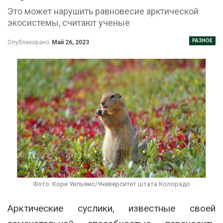
Это может нарушить равновесие арктической
экосистемы, считают ученые
РАЗНОЕ
Опубликовано
Май 26, 2023
Фото: Кори Уильямс/Университет штата Колорадо
Арктические суслики, известные своей