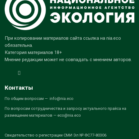
При копировании материалов сайта ссылка на nia.eco
обязательна.
Категория материалов 18+
Мнение редакции может не совпадать с мнением авторов.
Контакты
По общим вопросам — info@nia.eco
По вопросам сотрудничества и запросу актуального прайса на
размещение материалов — eco@nia.eco
Свидетельство о регистрации СМИ Эл № ФС77-80306