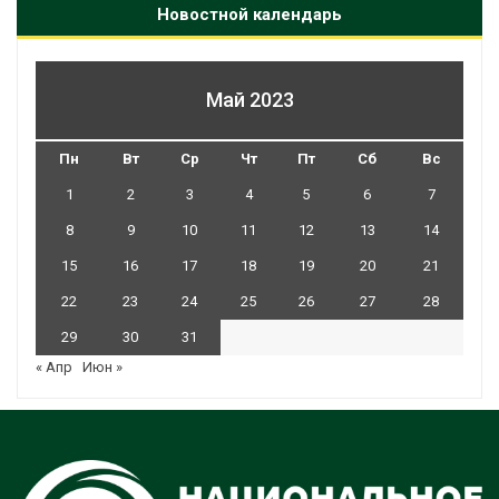
Новостной календарь
Май 2023
Пн
Вт
Ср
Чт
Пт
Сб
Вс
1
2
3
4
5
6
7
8
9
10
11
12
13
14
15
16
17
18
19
20
21
22
23
24
25
26
27
28
29
30
31
« Апр
Июн »