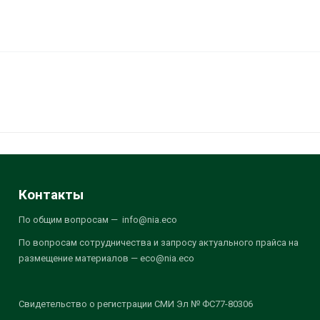
Контакты
По общим вопросам — info@nia.eco
По вопросам сотрудничества и запросу актуального прайса на
размещение материалов — eco@nia.eco
Свидетельство о регистрации СМИ Эл № ФС77-80306