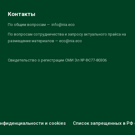
Контакты
По общим вопросам — info@nia.eco
По вопросам сотрудничества и запросу актуального прайса на
размещение материалов — eco@nia.eco
Свидетельство о регистрации СМИ Эл № ФС77-80306
нфиденциальности и cookies
Список запрещенных в РФ 