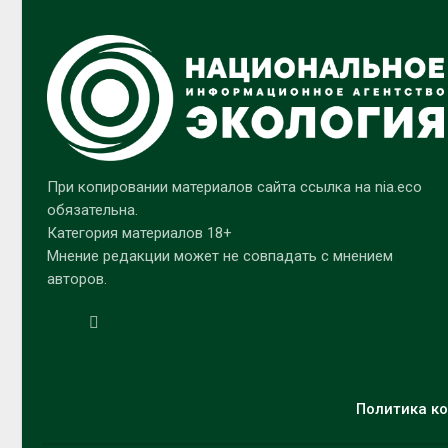
При копировании материалов сайта ссылка на nia.eco
обязательна.
Категория материалов 18+
Мнение редакции может не совпадать с мнением
авторов.
Политика ко