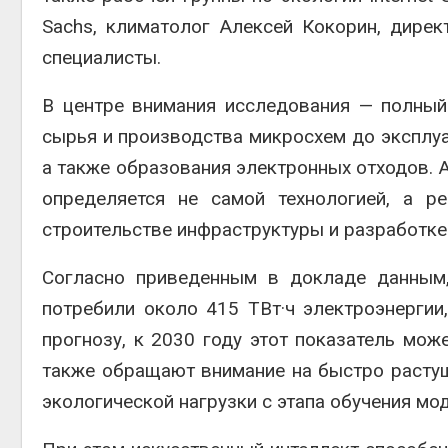
Sachs
, климатолог
Алексей Кокорин
, дире
специалисты.
В центре внимания исследования — полный
сырья и производства микросхем до эксплуа
а также образования электронных отходов. 
определяется не самой технологией, а р
строительстве инфраструктуры и разработке
Согласно приведенным в докладе данным
потребили около 415 ТВт·ч электроэнергии
прогнозу, к 2030 году этот показатель мож
также обращают внимание на быстро расту
экологической нагрузки с этапа обучения мо