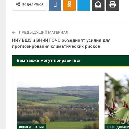
Поделиться
ПРЕДЫДУЩИЙ МАТЕРИАЛ
НИУ ВШЭ и ВНИИ ГОЧС объединят усилия для
прогнозирования климатических рисков
Вам также могут понравиться
ИССЛЕДОВАНИЯ
ИССЛЕДОВАН