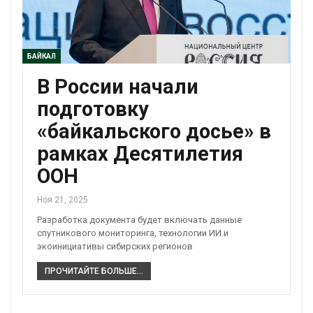
БАЙКАЛ
В России начали
подготовку
«байкальского досье» в
рамках Десятилетия
ООН
Ноя 21, 2025
Разработка документа будет включать данные
спутникового мониторинга, технологии ИИ и
экоинициативы сибирских регионов
ПРОЧИТАЙТЕ БОЛЬШЕ...