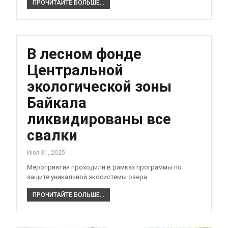
ПРОЧИТАЙТЕ БОЛЬШЕ...
В лесном фонде
Центральной
экологической зоны
Байкала
ликвидированы все
свалки
Июл 31, 2025
Мероприятия проходили в рамках программы по
защите уникальной экосистемы озера
ПРОЧИТАЙТЕ БОЛЬШЕ...