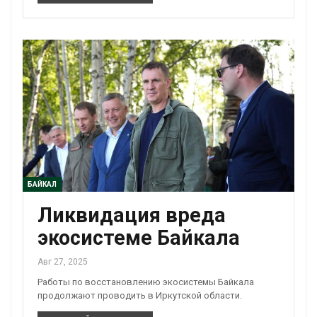
БАЙКАЛ
Ликвидация вреда
экосистеме Байкала
Авг 27, 2025
Работы по восстановлению экосистемы Байкала
продолжают проводить в Иркутской области.