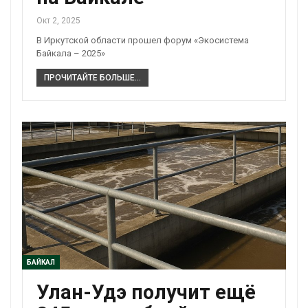
Окт 2, 2025
В Иркутской области прошел форум «Экосистема
Байкала – 2025»
ПРОЧИТАЙТЕ БОЛЬШЕ...
БАЙКАЛ
Улан-Удэ получит ещё