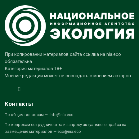
При копировании материалов сайта ссылка на nia.eco
обязательна.
Категория материалов 18+
Мнение редакции может не совпадать с мнением авторов.
Контакты
По общим вопросам — info@nia.eco
По вопросам сотрудничества и запросу актуального прайса на
размещение материалов — eco@nia.eco