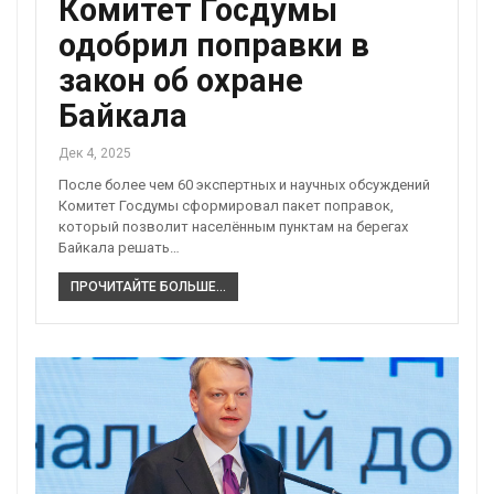
Комитет Госдумы
одобрил поправки в
закон об охране
Байкала
Дек 4, 2025
После более чем 60 экспертных и научных обсуждений
Комитет Госдумы сформировал пакет поправок,
который позволит населённым пунктам на берегах
Байкала решать…
ПРОЧИТАЙТЕ БОЛЬШЕ...