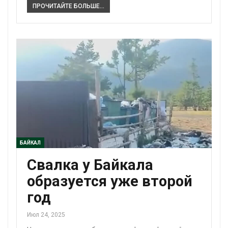
ПРОЧИТАЙТЕ БОЛЬШЕ...
БАЙКАЛ
Свалка у Байкала
образуется уже второй
год
Июл 24, 2025