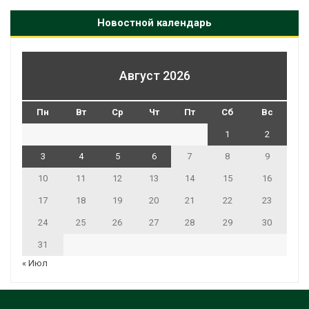
Новостной календарь
Август 2026
Пн
Вт
Ср
Чт
Пт
Сб
Вс
1
2
3
4
5
6
7
8
9
10
11
12
13
14
15
16
17
18
19
20
21
22
23
24
25
26
27
28
29
30
31
« Июл