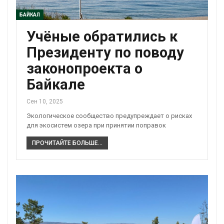
БАЙКАЛ
Учёные обратились к
Президенту по поводу
законопроекта о
Байкале
Сен 10, 2025
Экологическое сообщество предупреждает о рисках
для экосистем озера при принятии поправок
ПРОЧИТАЙТЕ БОЛЬШЕ...