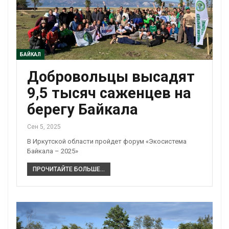
БАЙКАЛ
Добровольцы высадят
9,5 тысяч саженцев на
берегу Байкала
Сен 5, 2025
В Иркутской области пройдет форум «Экосистема
Байкала – 2025»
ПРОЧИТАЙТЕ БОЛЬШЕ...