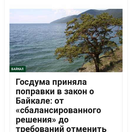
БАЙКАЛ
Госдума приняла
поправки в закон о
Байкале: от
«сбалансированного
решения» до
требований отменить