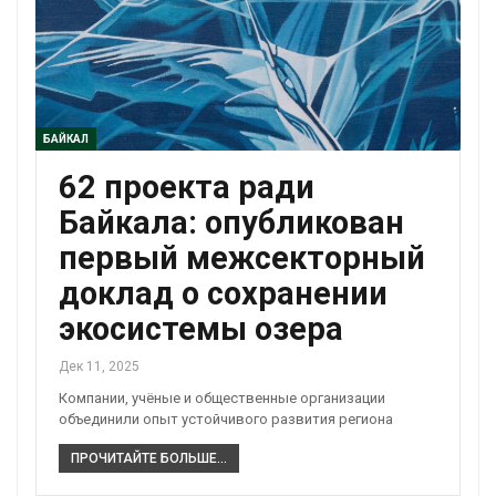
БАЙКАЛ
62 проекта ради
Байкала: опубликован
первый межсекторный
доклад о сохранении
экосистемы озера
Дек 11, 2025
Компании, учёные и общественные организации
объединили опыт устойчивого развития региона
ПРОЧИТАЙТЕ БОЛЬШЕ...