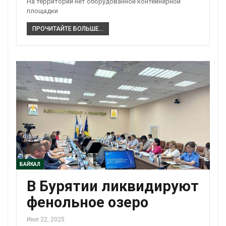
На территории нет оборудованной контейнерной
площадки
ПРОЧИТАЙТЕ БОЛЬШЕ...
БАЙКАЛ
В Бурятии ликвидируют
фенольное озеро
Июл 22, 2025