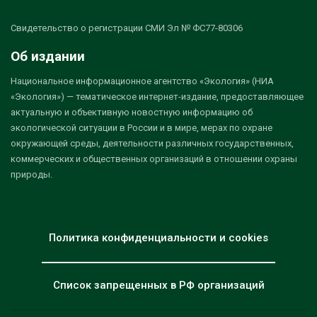
Свидетельство о регистрации СМИ Эл № ФС77-80306
Об издании
Национальное информационное агентство «Экология» (НИА
«Экология») — тематическое интернет-издание, предоставляющее
актуальную и объективную новостную информацию об
экологической ситуации в России и в мире, мерах по охране
окружающей среды, деятельности различных государственных,
коммерческих и общественных организаций в отношении охраны
природы.
Политика конфиденциальности и cookies
Список запрещенных в РФ организаций