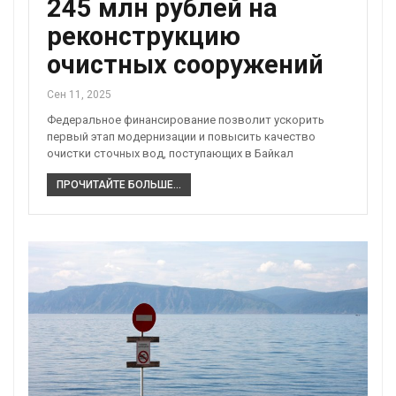
245 млн рублей на
реконструкцию
очистных сооружений
Сен 11, 2025
Федеральное финансирование позволит ускорить
первый этап модернизации и повысить качество
очистки сточных вод, поступающих в Байкал
ПРОЧИТАЙТЕ БОЛЬШЕ...