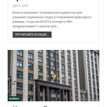
Дек 9, 2025
Власти называют поправки инструментом для
решения социальных задач и сохранения природного
режима, тогда как ВООП и эксперты РАН
предупреждают о рисках для…
ПРОЧИТАЙТЕ БОЛЬШЕ...
БАЙКАЛ