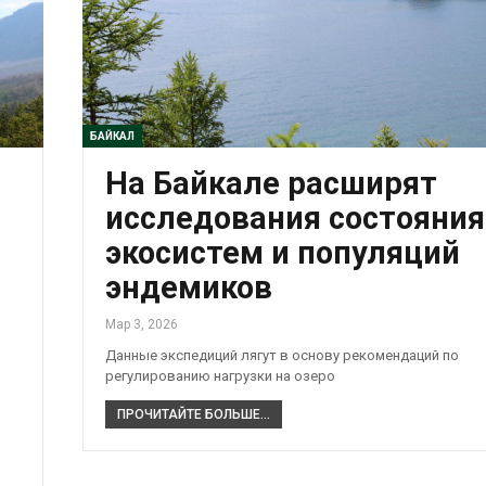
БАЙКАЛ
На Байкале расширят
исследования состояния
экосистем и популяций
эндемиков
Мар 3, 2026
Данные экспедиций лягут в основу рекомендаций по
регулированию нагрузки на озеро
ПРОЧИТАЙТЕ БОЛЬШЕ...