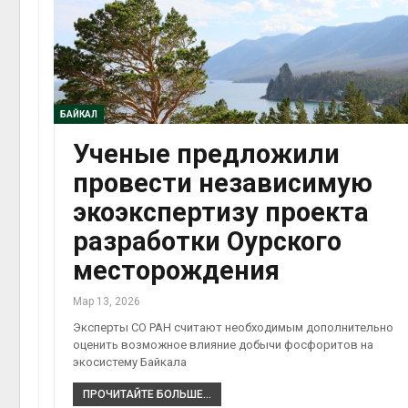
БАЙКАЛ
Ученые предложили
провести независимую
экоэкспертизу проекта
разработки Оурского
месторождения
Мар 13, 2026
Эксперты СО РАН считают необходимым дополнительно
оценить возможное влияние добычи фосфоритов на
экосистему Байкала
ПРОЧИТАЙТЕ БОЛЬШЕ...