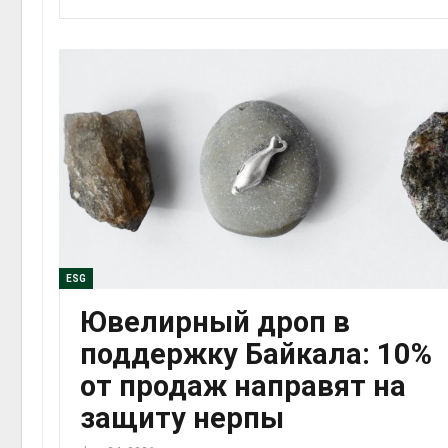
ESG
Ювелирный дроп в
поддержку Байкала: 10%
от продаж направят на
защиту нерпы