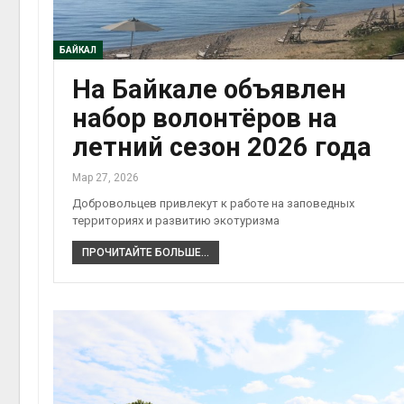
БАЙКАЛ
На Байкале объявлен
набор волонтёров на
летний сезон 2026 года
Мар 27, 2026
Добровольцев привлекут к работе на заповедных
территориях и развитию экотуризма
ПРОЧИТАЙТЕ БОЛЬШЕ...