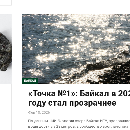
БАЙКАЛ
«Точка №1»: Байкал в 20
году стал прозрачнее
Фев 18, 2026
По данным НИИ биологии озера Байкал ИГУ, прозрачно
воды достигла 28 метров, а сообщество зоопланктона