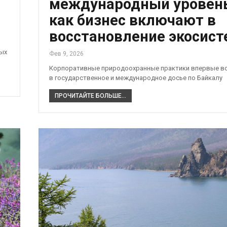
международный уровень
как бизнес включают в
восстановление экосист
ых
Фев 9, 2026
Корпоративные природоохранные практики впервые в
в государственное и международное досье по Байкалу
ПРОЧИТАЙТЕ БОЛЬШЕ...