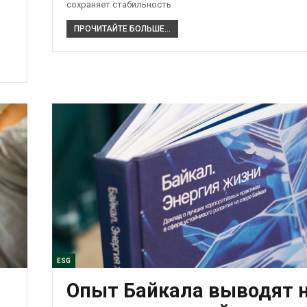
сохраняет стабильность
а
ПРОЧИТАЙТЕ БОЛЬШЕ...
ESG
Опыт Байкала выводят 