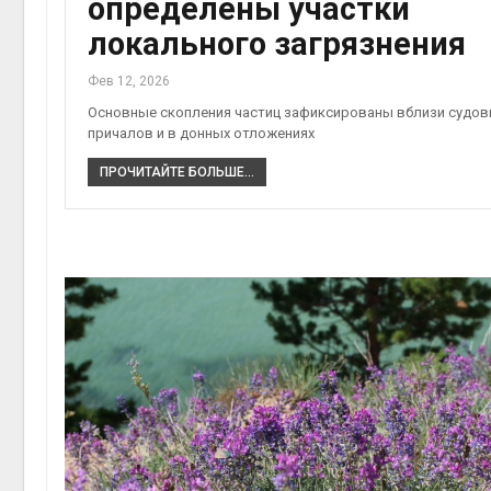
определены участки
локального загрязнения
Фев 12, 2026
Основные скопления частиц зафиксированы вблизи судов
причалов и в донных отложениях
ПРОЧИТАЙТЕ БОЛЬШЕ...