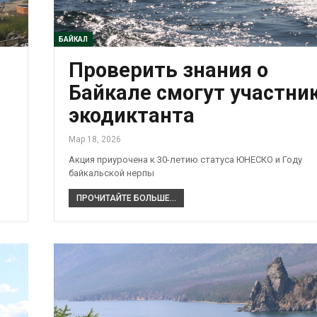
БАЙКАЛ
Проверить знания о
Байкале смогут участни
экодиктанта
Мар 18, 2026
Акция приурочена к 30-летию статуса ЮНЕСКО и Году
байкальской нерпы
ПРОЧИТАЙТЕ БОЛЬШЕ...