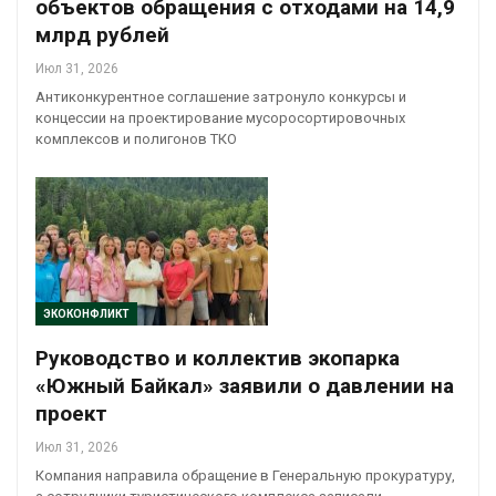
объектов обращения с отходами на 14,9
млрд рублей
Июл 31, 2026
Антиконкурентное соглашение затронуло конкурсы и
концессии на проектирование мусоросортировочных
комплексов и полигонов ТКО
ЭКОКОНФЛИКТ
Руководство и коллектив экопарка
«Южный Байкал» заявили о давлении на
проект
Июл 31, 2026
Компания направила обращение в Генеральную прокуратуру,