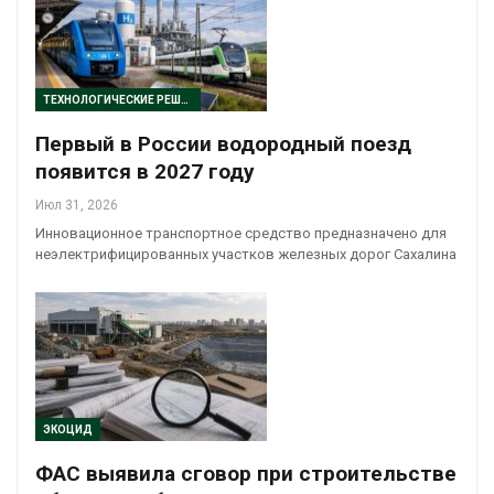
ТЕХНОЛОГИЧЕСКИЕ РЕШЕНИЯ
Первый в России водородный поезд
появится в 2027 году
Июл 31, 2026
Инновационное транспортное средство предназначено для
неэлектрифицированных участков железных дорог Сахалина
ЭКОЦИД
ФАС выявила сговор при строительстве