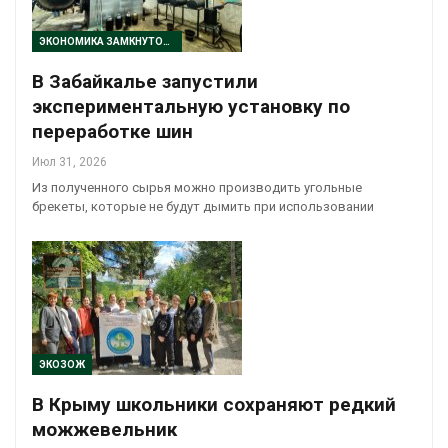
ЭКОНОМИКА ЗАМКНУТОГО ЦИКЛА
В Забайкалье запустили
экспериментальную установку по
переработке шин
Июл 31, 2026
Из полученного сырья можно производить угольные
брекеты, которые не будут дымить при использовании
ЭКОЗОЖ
В Крыму школьники сохраняют редкий
можжевельник