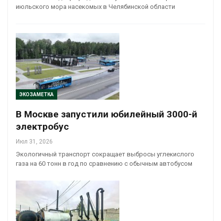
июльского мора насекомых в Челябинской области
ЭКОЗАМЕТКА
В Москве запустили юбилейный 3000-й
электробус
Июл 31, 2026
Экологичный транспорт сокращает выбросы углекислого
газа на 60 тонн в год по сравнению с обычным автобусом