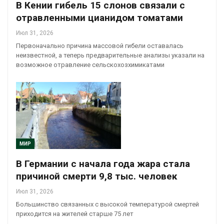
В Кении гибель 15 слонов связали с
отравленными цианидом томатами
Июл 31, 2026
Первоначально причина массовой гибели оставалась
неизвестной, а теперь предварительные анализы указали на
возможное отравление сельскохозхимикатами
МИР
В Германии с начала года жара стала
причиной смерти 9,8 тыс. человек
Июл 31, 2026
Большинство связанных с высокой температурой смертей
приходится на жителей старше 75 лет