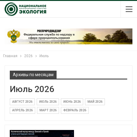
Главная
2026
Июль
Архивы по месяцам
Июль 2026
АВГУСТ 2026
ИЮЛЬ 2026
ИЮНЬ 2026
МАЙ 2026
АПРЕЛЬ 2026
МАРТ 2026
ФЕВРАЛЬ 2026