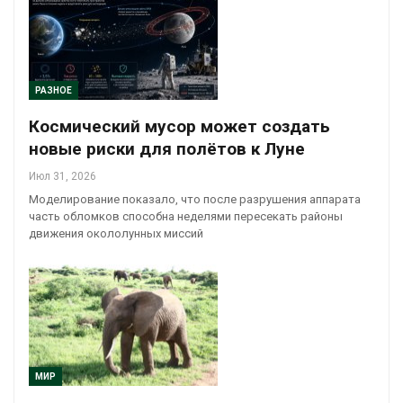
РАЗНОЕ
Космический мусор может создать
новые риски для полётов к Луне
Июл 31, 2026
Моделирование показало, что после разрушения аппарата
часть обломков способна неделями пересекать районы
движения окололунных миссий
МИР