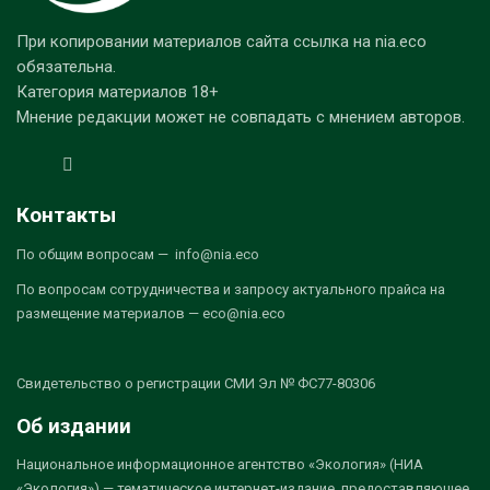
При копировании материалов сайта ссылка на nia.eco
обязательна.
Категория материалов 18+
Мнение редакции может не совпадать с мнением авторов.
Контакты
По общим вопросам — info@nia.eco
По вопросам сотрудничества и запросу актуального прайса на
размещение материалов — eco@nia.eco
Свидетельство о регистрации СМИ Эл № ФС77-80306
Об издании
Национальное информационное агентство «Экология» (НИА
«Экология») — тематическое интернет-издание, предоставляющее