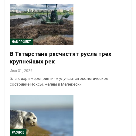
НАЦПРОЕКТ
В Татарстане расчистят русла трех
крупнейших рек
Июл 31, 2026
Благодаря мероприятиям улучшится экологическое
состояние Ноксы, Челны и Мелекески
РАЗНОЕ