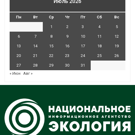
Июль 2026
Пн
Вт
Ср
Чт
Пт
Сб
Вс
1
2
3
4
5
6
7
8
9
10
11
12
13
14
15
16
17
18
19
20
21
22
23
24
25
26
27
28
29
30
31
« Июн
Авг »