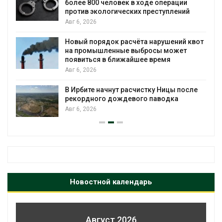
более 800 человек в ходе операции
против экологических преступлений
Авг 6, 2026
Новый порядок расчёта нарушений квот
на промышленные выбросы может
появиться в ближайшее время
Авг 6, 2026
В Ирбите начнут расчистку Ницы после
рекордного дождевого паводка
Авг 6, 2026
Новостной календарь
Август 2026