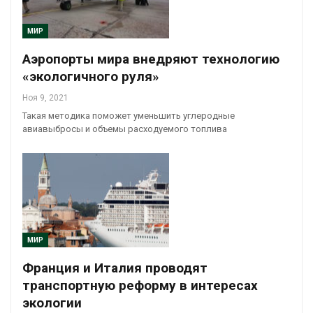
МИР
Аэропорты мира внедряют технологию
«экологичного руля»
Ноя 9, 2021
Такая методика поможет уменьшить углеродные
авиавыбросы и объемы расходуемого топлива
МИР
Франция и Италия проводят
транспортную реформу в интересах
экологии