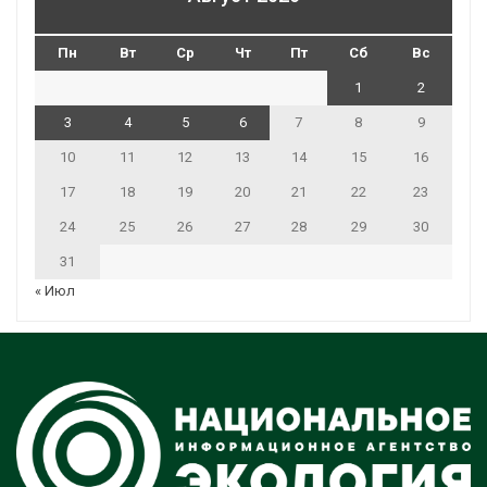
Пн
Вт
Ср
Чт
Пт
Сб
Вс
1
2
3
4
5
6
7
8
9
10
11
12
13
14
15
16
17
18
19
20
21
22
23
24
25
26
27
28
29
30
31
« Июл