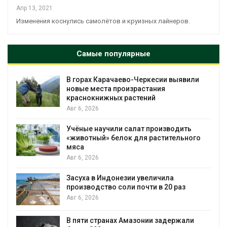
Апр 13, 2021
Изменения коснулись самолётов и круизных лайнеров.
Самые популярные
В горах Карачаево-Черкесии выявили
новые места произрастания
краснокнижных растений
Авг 6, 2026
Учёные научили салат производить
«животный» белок для растительного
мяса
Авг 6, 2026
Засуха в Индонезии увеличила
производство соли почти в 20 раз
Авг 6, 2026
ю
В пяти странах Амазонии задержали