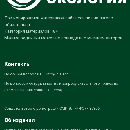
При копировании материалов сайта ссылка на nia.eco
обязательна.
Категория материалов 18+
Мнение редакции может не совпадать с мнением авторов.
Контакты
По общим вопросам — info@nia.eco
По вопросам сотрудничества и запросу актуального прайса на
размещение материалов — eco@nia.eco
Свидетельство о регистрации СМИ Эл № ФС77-80306
Об издании