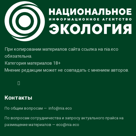
При копировании материалов сайта ссылка на nia.eco
обязательна.
Категория материалов 18+
Мнение редакции может не совпадать с мнением авторов.
Контакты
По общим вопросам — info@nia.eco
По вопросам сотрудничества и запросу актуального прайса на
размещение материалов — eco@nia.eco