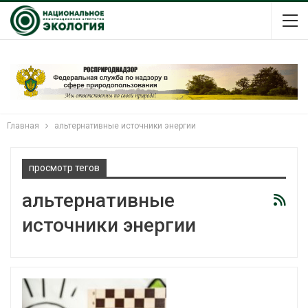
Главная
альтернативные источники энергии
просмотр тегов
альтернативные
источники энергии