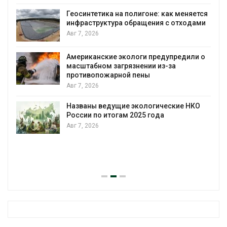
Геосинтетика на полигоне: как меняется
инфраструктура обращения с отходами
Авг 7, 2026
Американские экологи предупредили о
масштабном загрязнении из-за
противопожарной пены
Авг 7, 2026
Названы ведущие экологические НКО
России по итогам 2025 года
Авг 7, 2026
я