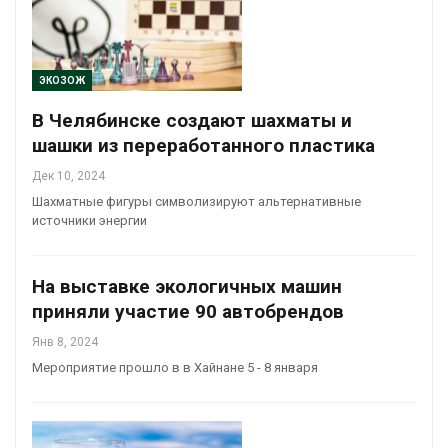
ЭКОЗОЖ
В Челябинске создают шахматы и
шашки из переработанного пластика
Дек 10, 2024
Шахматные фигуры символизируют альтернативные
источники энергии
На выставке экологичных машин
приняли участие 90 автобрендов
Янв 8, 2024
Мероприятие прошло в в Хайнане 5 - 8 января