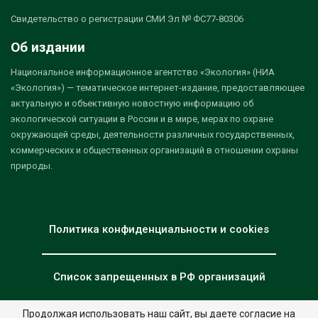
Свидетельство о регистрации СМИ Эл № ФС77-80306
Об издании
Национальное информационное агентство «Экология» (НИА
«Экология») — тематическое интернет-издание, предоставляющее
актуальную и объективную новостную информацию об
экологической ситуации в России и в мире, мерах по охране
окружающей среды, деятельности различных государственных,
коммерческих и общественных организаций в отношении охраны
природы.
Политика конфиденциальности и cookies
Список запрещенных в РФ организаций
Продолжая использовать наш сайт, вы даете согласие на