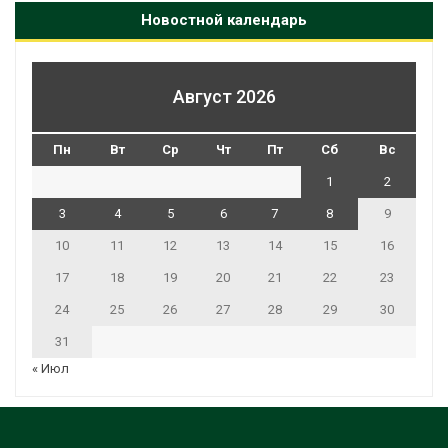
Новостной календарь
Август 2026
Пн
Вт
Ср
Чт
Пт
Сб
Вс
1
2
3
4
5
6
7
8
9
10
11
12
13
14
15
16
17
18
19
20
21
22
23
24
25
26
27
28
29
30
31
« Июл