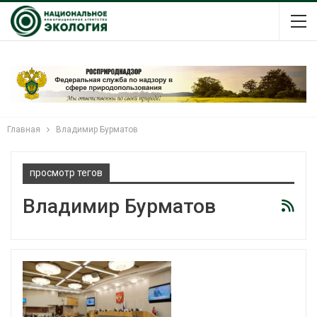
Главная
Владимир Бурматов
просмотр тегов
Владимир Бурматов