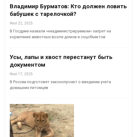
Владимир Бурматов: Кто должен ловить
бабушек с тарелочкой?
Июл 22, 2025
В Госдуме назвали «неадминистрируемым» запрет на
кормление животных возле домов и соцобъектов
Усы, лапы и хвост перестанут быть
документом
Июл 17, 2025
В России подготовят законопроект о введении учета
домашних питомцев