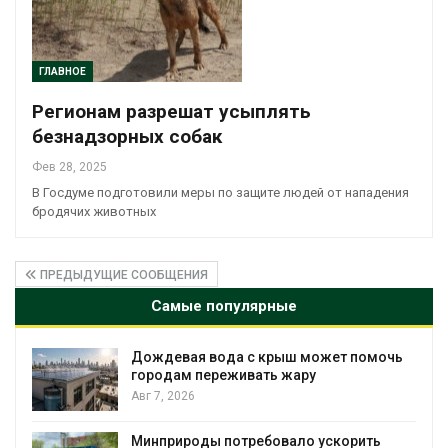
ГЛАВНОЕ
Регионам разрешат усыплять
безнадзорных собак
Фев 28, 2025
В Госдуме подготовили меры по защите людей от нападения
бродячих животных
ПРЕДЫДУЩИЕ СООБЩЕНИЯ
Самые популярные
Дождевая вода с крыш может помочь
городам переживать жару
Авг 7, 2026
Минприроды потребовало ускорить