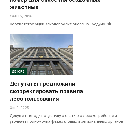
животных
Фев 16, 2026
Соответствующий законопроект внесен в Госдуму РФ
ДЕ-ЮРЕ
Депутаты предложили
скорректировать правила
лесопользования
Окт 2, 2025
Документ вводит отдельную статью о лесоустройстве и
уточняет полномочия федеральных и региональных органов