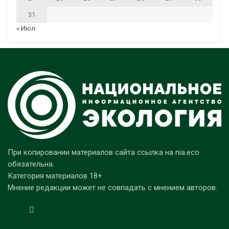
31
« Июл
При копировании материалов сайта ссылка на nia.eco
обязательна.
Категория материалов 18+
Мнение редакции может не совпадать с мнением авторов.