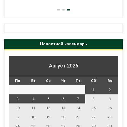
Новостной календарь
Август 2026
Пн
Вт
Ср
Чт
Пт
Сб
Вс
1
2
3
4
5
6
7
8
9
10
11
12
13
14
15
16
17
18
19
20
21
22
23
24
25
26
27
28
29
30