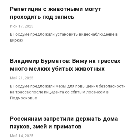
Репетиции с животными могут
проходить под запись
Июн 17, 2025
В Госдуме предложили установить видеонаблюдение в
цирках
Владимир Бурматов: Вижу на трассах
много мелких убитых животных
Май 21, 2025
В Госдуме предложили меры для повышения безопасности
на трассах после инцидента со сбитым лосенком в
Подмосковье
Россиянам запретили держать дома
пауков, змей и приматов
Май 14, 2025