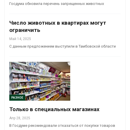
Госдума обновила перечень запрещенных животных
Число животных в квартирах могут
ограничить
Май 14, 2025
С данным предложением выступили в Тамбовской области
РАЗНОЕ
Только в специальных магазинах
Апр 28, 2025
В Госдуме рекомендовали отказаться от покупки товаров