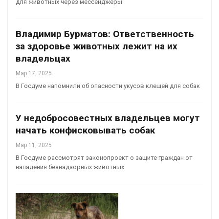
для животных через мессенджеры
Владимир Бурматов: Ответственность
за здоровье животных лежит на их
владельцах
Мар 17, 2025
В Госдуме напомнили об опасности укусов клещей для собак
У недобросовестных владельцев могут
начать конфисковывать собак
Мар 11, 2025
В Госдуме рассмотрят законопроект о защите граждан от
нападения безнадзорных животных