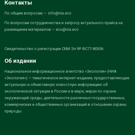
Контакты
По общим вопросам — info@nia.eco
По вопросам сотрудничества и запросу актуального прайса на
размещение материалов — eco@nia.eco
Свидетельство о регистрации СМИ Эл № ФС77-80306
Об издании
Национальное информационное агентство «Экология» (НИА
«Экология») — тематическое интернет-издание, предоставляющее
актуальную и объективную новостную информацию об
экологической ситуации в России и в мире, мерах по охране
окружающей среды, деятельности различных государственных,
коммерческих и общественных организаций в отношении охраны
природы.