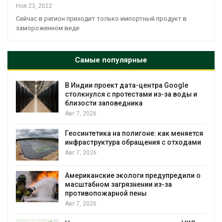
Ноя 23, 2022
Сейчас в регион приходит только импортный продукт в
замороженном виде
Самые популярные
В Индии проект дата-центра Google
столкнулся с протестами из-за воды и
близости заповедника
Авг 7, 2026
Геосинтетика на полигоне: как меняется
инфраструктура обращения с отходами
Авг 7, 2026
Американские экологи предупредили о
масштабном загрязнении из-за
противопожарной пены
Авг 7, 2026