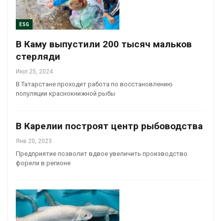
ESG
В Каму выпустили 200 тысяч мальков
стерляди
Июл 25, 2024
В Татарстане проходит работа по восстановлению
популяции краснокнижной рыбы
В Карелии построят центр рыбоводства
Янв 20, 2023
Предприятие позволит вдвое увеличить производство
форели в регионе