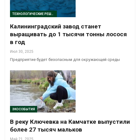
ТЕХНОЛОГИЧЕСКИЕ РЕШЕНИЯ
Калининградский завод станет
выращивать до 1 тысячи тонны лосося
в год
Июл 30, 2025
Предприятие будет безопасным для окружающей среды
ЭКОСОБЫТИЯ
В реку Ключевка на Камчатке выпустили
более 27 тысяч мальков
Май 21, 2025