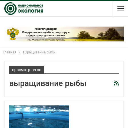
Главная
выращивание рыбы
просмотр тегов
выращивание рыбы