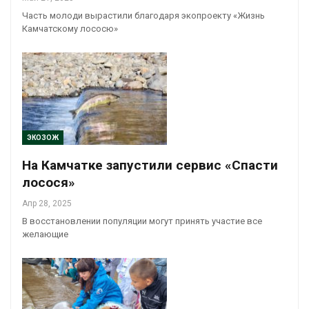
Часть молоди вырастили благодаря экопроекту «Жизнь
Камчатскому лососю»
ЭКОЗОЖ
На Камчатке запустили сервис «Спасти
лосося»
Апр 28, 2025
В восстановлении популяции могут принять участие все
желающие