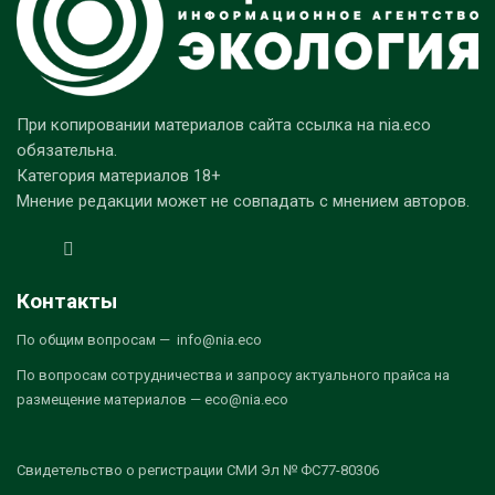
При копировании материалов сайта ссылка на nia.eco
обязательна.
Категория материалов 18+
Мнение редакции может не совпадать с мнением авторов.
Контакты
По общим вопросам — info@nia.eco
По вопросам сотрудничества и запросу актуального прайса на
размещение материалов — eco@nia.eco
Свидетельство о регистрации СМИ Эл № ФС77-80306