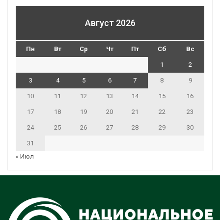
Август 2026
Пн
Вт
Ср
Чт
Пт
Сб
Вс
1
2
3
4
5
6
7
8
9
10
11
12
13
14
15
16
17
18
19
20
21
22
23
24
25
26
27
28
29
30
31
« Июл