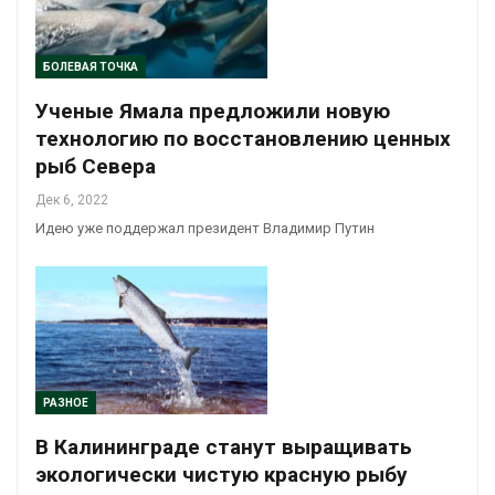
БОЛЕВАЯ ТОЧКА
Ученые Ямала предложили новую
технологию по восстановлению ценных
рыб Севера
Дек 6, 2022
Идею уже поддержал президент Владимир Путин
РАЗНОЕ
В Калининграде станут выращивать
экологически чистую красную рыбу