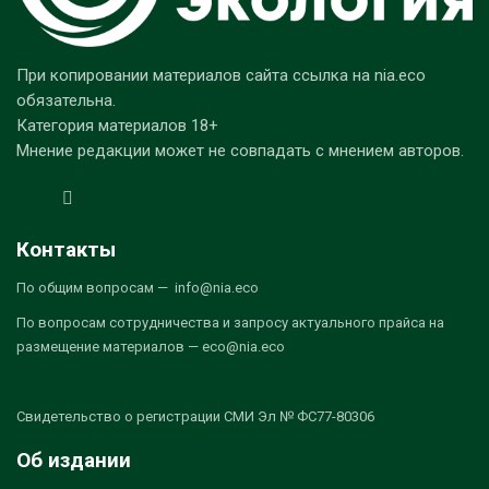
При копировании материалов сайта ссылка на nia.eco
обязательна.
Категория материалов 18+
Мнение редакции может не совпадать с мнением авторов.
Контакты
По общим вопросам — info@nia.eco
По вопросам сотрудничества и запросу актуального прайса на
размещение материалов — eco@nia.eco
Свидетельство о регистрации СМИ Эл № ФС77-80306
Об издании