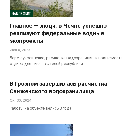
НАЦПРОЕКТ
Главное — люди: в Чечне успешно
реализуют федеральные водные
экопроекты
Июл 8, 2025
Берегоукрепление, расчистка водохранилищ и новые места
отдыха для тысяч жителей республики
В Грозном завершилась расчистка
Сунженского водохранилища
Окт 30, 2024
Работы на объекте велись 3 года