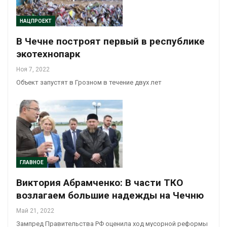
НАЦПРОЕКТ
В Чечне построят первый в республике
экотехнопарк
Ноя 7, 2022
Объект запустят в Грозном в течение двух лет
ГЛАВНОЕ
Виктория Абрамченко: В части ТКО
возлагаем большие надежды на Чечню
Май 21, 2022
Зампред Правительства РФ оценила ход мусорной реформы