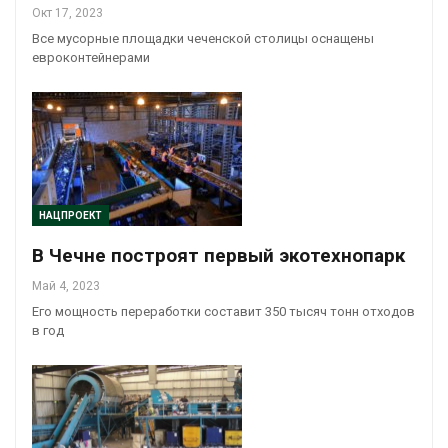
Окт 17, 2023
Все мусорные площадки чеченской столицы оснащены
евроконтейнерами
НАЦПРОЕКТ
В Чечне построят первый экотехнопарк
Май 4, 2023
Его мощность переработки составит 350 тысяч тонн отходов
в год