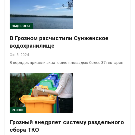
НАЦПРОЕКТ
В Грозном расчистили Сунженское
водохранилище
Окт 8, 2024
В порядок привели акваторию площадью более 37 гектаров
РАЗНОЕ
Грозный внедряет систему раздельного
сбора ТКО