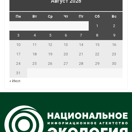
Август 2026
Пн
Вт
Ср
Чт
Пт
Сб
Вс
1
2
3
4
5
6
7
8
9
10
11
12
13
14
15
16
17
18
19
20
21
22
23
24
25
26
27
28
29
30
31
« Июл