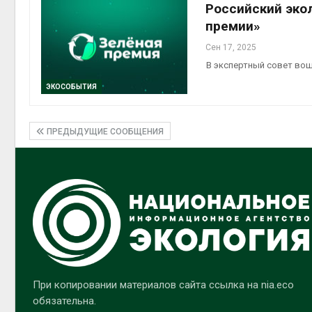
Российский эко
премии»
Сен 17, 2025
В экспертный совет вош
ЭКОСОБЫТИЯ
ПРЕДЫДУЩИЕ СООБЩЕНИЯ
При копировании материалов сайта ссылка на nia.eco
обязательна.