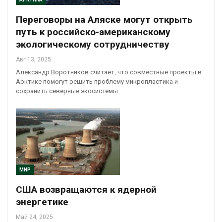
Переговоры на Аляске могут открыть
путь к российско-американскому
экологическому сотрудничеству
Авг 13, 2025
Александр Воротников считает, что совместные проекты в
Арктике помогут решить проблему микропластика и
сохранить северные экосистемы
МИР
США возвращаются к ядерной
энергетике
Май 24, 2025