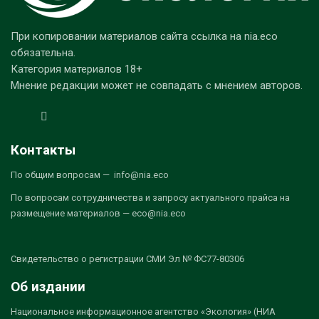
При копировании материалов сайта ссылка на nia.eco
обязательна.
Категория материалов 18+
Мнение редакции может не совпадать с мнением авторов.
Контакты
По общим вопросам — info@nia.eco
По вопросам сотрудничества и запросу актуального прайса на
размещение материалов — eco@nia.eco
Свидетельство о регистрации СМИ Эл № ФС77-80306
Об издании
Национальное информационное агентство «Экология» (НИА