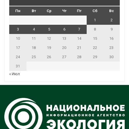
Пн
Вт
Ср
Чт
Пт
Сб
Вс
1
2
3
4
5
6
7
8
9
10
11
12
13
14
15
16
17
18
19
20
21
22
23
24
25
26
27
28
29
30
31
« Июл