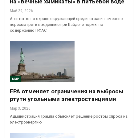
на «вечные химикаты» в питьевой воде
Май 29, 2026
Агентство по охране окружающей среды страны намерено
пересмотреть введенные при Байдене нормы по
содержанию ПФАС
МИР
EPA отменяет ограничения на выбросы
ртути угольными электростанциями
Мар 3, 2026
Администрация Трампа объясняет решение ростом спроса на
электроэнергию