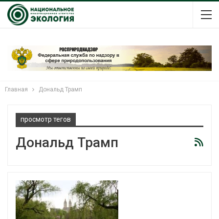
Главная
Дональд Трамп
просмотр тегов
Дональд Трамп