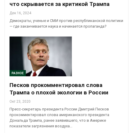
что скрывается за критикой Трампа
Дек 16, 2024
Демократы, ученые и СМИ против республиканской политики
— где заканчивается наука и начинается пропаганда?
РАЗНОЕ
Песков прокомментировал слова
Трампа о плохой экологии в России
Окт 23, 2020
Пресс-секретарь президента России Дмитрий Песков
прокомментировал слова американского президента
Дональда Трампа, ранее заявившего, что в Америке
показатели загрязнения воздуха…