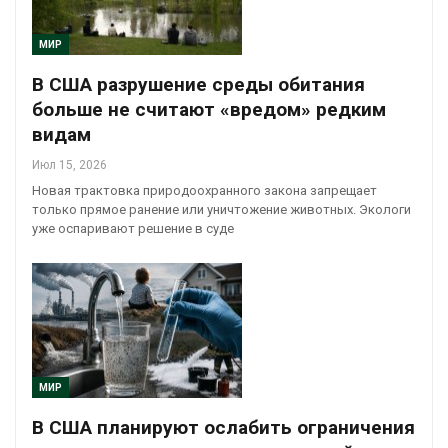
МИР
В США разрушение среды обитания
больше не считают «вредом» редким
видам
Июл 15, 2026
Новая трактовка природоохранного закона запрещает
только прямое ранение или уничтожение животных. Экологи
уже оспаривают решение в суде
МИР
В США планируют ослабить ограничения