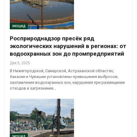
ЭКОЦИД
Росприроднадзор пресёк ряд
экологических нарушений в регионах: от
водоохранных зон до промпредприятий
Дек 5, 2025
В Нижегородской, Самарской, Астраханской областях,
Хакасии и Чувашии установлены превышения выбросов,
захламление водоохранных зон, нарушения при размещении
отходов и загрязнение…
ЭКОЦИД