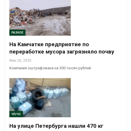
РАЗНОЕ
На Камчатке предприятие по
переработке мусора загрязняло почву
Июн 26, 2025
Компания оштрафована на 300 тысяч рублей
ЧП/ЧС
На улице Петербурга нашли 470 кг