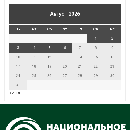
Август 2026
Пн
Вт
Ср
Чт
Пт
Сб
Вс
1
2
3
4
5
6
7
8
9
10
11
12
13
14
15
16
17
18
19
20
21
22
23
24
25
26
27
28
29
30
31
« Июл