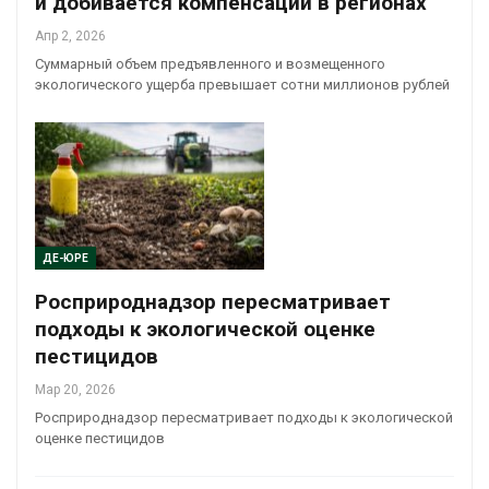
и добивается компенсаций в регионах
Апр 2, 2026
Суммарный объем предъявленного и возмещенного
экологического ущерба превышает сотни миллионов рублей
ДЕ-ЮРЕ
Росприроднадзор пересматривает
подходы к экологической оценке
пестицидов
Мар 20, 2026
Росприроднадзор пересматривает подходы к экологической
оценке пестицидов