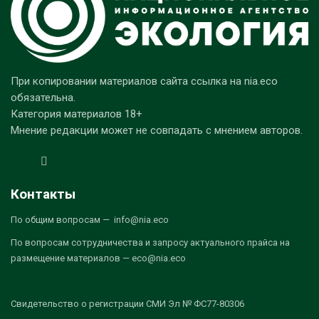
При копировании материалов сайта ссылка на nia.eco
обязательна.
Категория материалов 18+
Мнение редакции может не совпадать с мнением авторов.
Контакты
По общим вопросам — info@nia.eco
По вопросам сотрудничества и запросу актуального прайса на
размещение материалов — eco@nia.eco
Свидетельство о регистрации СМИ Эл № ФС77-80306