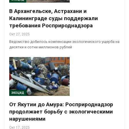
В Архангельске, Астрахани и
Калининграде суды поддержали
требования Росприроднадзора
Окт 27, 2025
Ведомство добилось компенсации экологического ущерба на
десятки и сотни миллионов рублей
ЭКОЦИД
От Якутии до Амура: Росприроднадзор
продолжает борьбу с экологическими
нарушениями
Окт 17, 2025