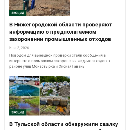
ЭКОЦИД
В Нижегородской области проверяют
информацию о предполагаемом
захоронении промышленных отходов
Июл 2, 2026
Поводом для выездной проверки стали сообщения в
интернете о возможном захоронении жидких отходов в
районе улиц Монастырка и Окская Гавань
ЭКОЦИД
В Тульской области обнаружили свалку