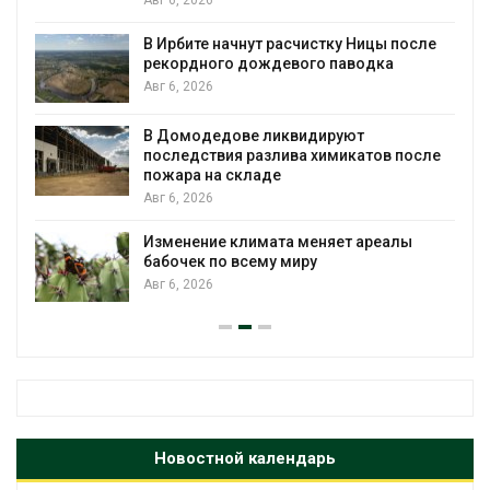
В Ирбите начнут расчистку Ницы после
рекордного дождевого паводка
Авг 6, 2026
В Домодедове ликвидируют
последствия разлива химикатов после
пожара на складе
Авг 6, 2026
Изменение климата меняет ареалы
бабочек по всему миру
Авг 6, 2026
Новостной календарь