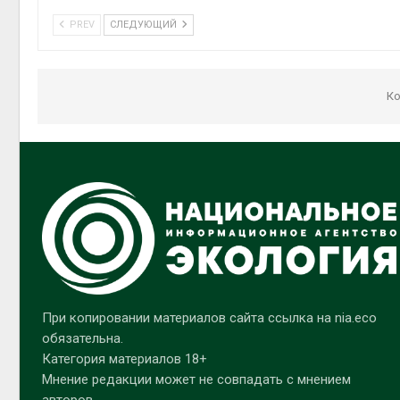
PREV
СЛЕДУЮЩИЙ
Ко
При копировании материалов сайта ссылка на nia.eco
обязательна.
Категория материалов 18+
Мнение редакции может не совпадать с мнением
авторов.