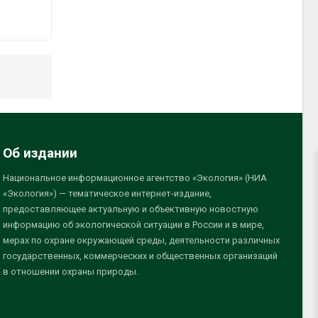
Об издании
Национальное информационное агентство «Экология» (НИА
«Экология») — тематическое интернет-издание,
предоставляющее актуальную и объективную новостную
информацию об экологической ситуации в России и в мире,
мерах по охране окружающей среды, деятельности различных
государственных, коммерческих и общественных организаций
в отношении охраны природы.