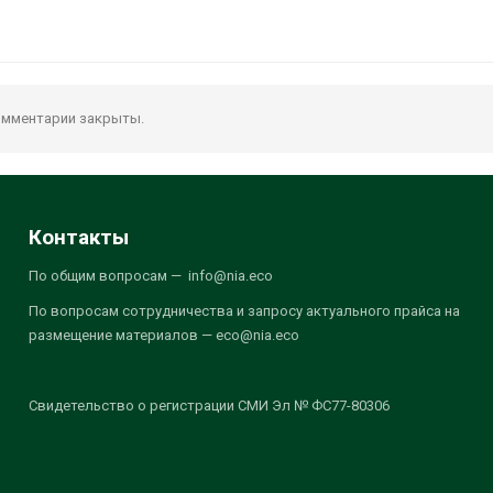
мментарии закрыты.
Контакты
По общим вопросам — info@nia.eco
По вопросам сотрудничества и запросу актуального прайса на
размещение материалов — eco@nia.eco
Свидетельство о регистрации СМИ Эл № ФС77-80306