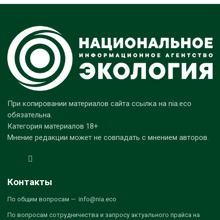
При копировании материалов сайта ссылка на nia.eco
обязательна.
Категория материалов 18+
Мнение редакции может не совпадать с мнением авторов.
Контакты
По общим вопросам — info@nia.eco
По вопросам сотрудничества и запросу актуального прайса на