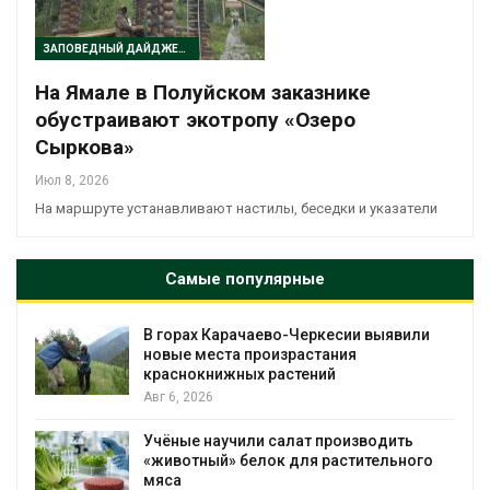
ЗАПОВЕДНЫЙ ДАЙДЖЕСТ
На Ямале в Полуйском заказнике
обустраивают экотропу «Озеро
Сыркова»
Июл 8, 2026
На маршруте устанавливают настилы, беседки и указатели
Самые популярные
В горах Карачаево-Черкесии выявили
новые места произрастания
краснокнижных растений
Авг 6, 2026
Учёные научили салат производить
«животный» белок для растительного
мяса