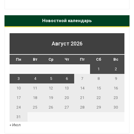
Новостной календарь
Август 2026
Пн
Вт
Ср
Чт
Пт
Сб
Вс
1
2
3
4
5
6
7
8
9
10
11
12
13
14
15
16
17
18
19
20
21
22
23
24
25
26
27
28
29
30
31
« Июл