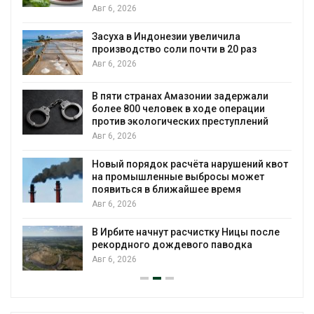
Авг 6, 2026
Засуха в Индонезии увеличила
производство соли почти в 20 раз
Авг 6, 2026
ю
В пяти странах Амазонии задержали
более 800 человек в ходе операции
против экологических преступлений
Авг 6, 2026
Новый порядок расчёта нарушений квот
на промышленные выбросы может
появиться в ближайшее время
Авг 6, 2026
В Ирбите начнут расчистку Ницы после
рекордного дождевого паводка
Авг 6, 2026