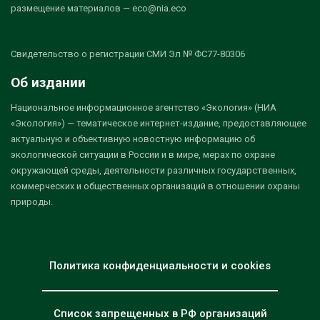
размещение материалов — eco@nia.eco
Свидетельство о регистрации СМИ Эл № ФС77-80306
Об издании
Национальное информационное агентство «Экология» (НИА
«Экология») — тематическое интернет-издание, предоставляющее
актуальную и объективную новостную информацию об
экологической ситуации в России и в мире, мерах по охране
окружающей среды, деятельности различных государственных,
коммерческих и общественных организаций в отношении охраны
природы.
Политика конфиденциальности и cookies
Список запрещенных в РФ организаций