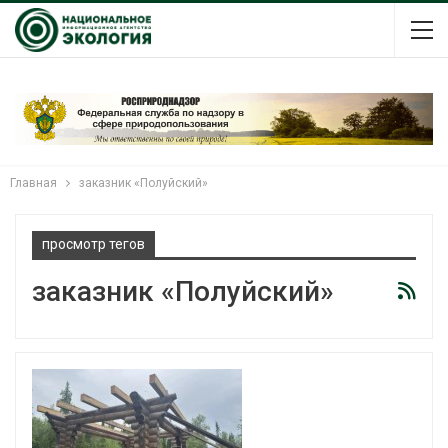
Главная
заказник «Полуйский»
просмотр тегов
заказник «Полуйский»