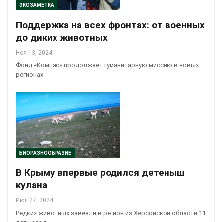
ЭКОЗАМЕТКА
Поддержка на всех фронтах: от военных
до диких животных
Ноя 13, 2024
Фонд «Компас» продолжает гуманитарную миссию в новых
регионах
БИОРАЗНООБРАЗИЕ
В Крыму впервые родился детеныш
кулана
Июл 27, 2024
Редких животных завезли в регион из Херсонской области 11