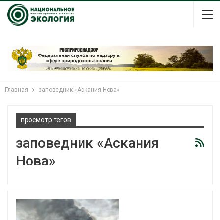
Главная
заповедник «Аскания Нова»
просмотр тегов
заповедник «Аскания
Нова»