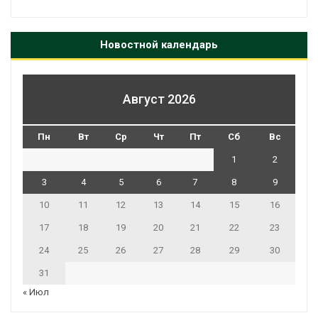
Новостной календарь
Август 2026
Пн
Вт
Ср
Чт
Пт
Сб
Вс
1
2
3
4
5
6
7
8
9
10
11
12
13
14
15
16
17
18
19
20
21
22
23
24
25
26
27
28
29
30
31
« Июл