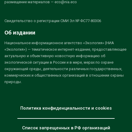
размещение материалов — eco@nia.eco
Свидетельство о регистрации СМИ Эл № ФС77-80306
Об издании
Национальное информационное агентство «Экология» (НИА
«Экология») — тематическое интернет-издание, предоставляющее
актуальную и объективную новостную информацию об
экологической ситуации в России и в мире, мерах по охране
окружающей среды, деятельности различных государственных,
коммерческих и общественных организаций в отношении охраны
природы.
Политика конфиденциальности и cookies
Список запрещенных в РФ организаций