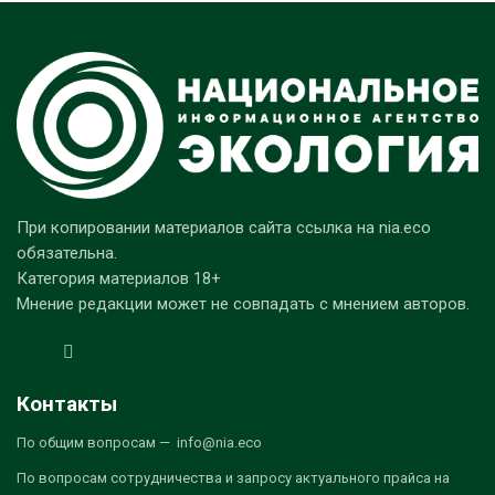
При копировании материалов сайта ссылка на nia.eco
обязательна.
Категория материалов 18+
Мнение редакции может не совпадать с мнением авторов.
Контакты
По общим вопросам — info@nia.eco
По вопросам сотрудничества и запросу актуального прайса на