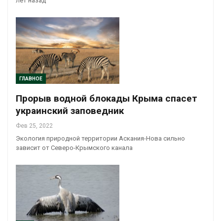
лет назад
ГЛАВНОЕ
Прорыв водной блокады Крыма спасет
украинский заповедник
Фев 25, 2022
Экология природной территории Аскания-Нова сильно
зависит от Северо-Крымского канала