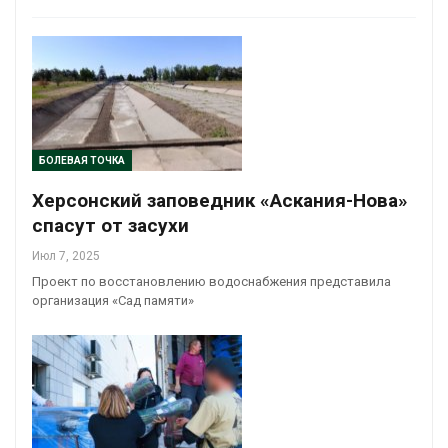
БОЛЕВАЯ ТОЧКА
Херсонский заповедник «Аскания-Нова»
спасут от засухи
Июл 7, 2025
Проект по восстановлению водоснабжения представила
организация «Сад памяти»