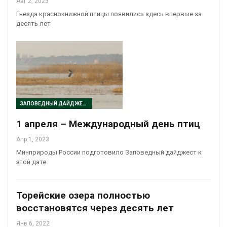
Авг 2, 2023
Гнезда краснокнижной птицы появились здесь впервые за
десять лет
ЗАПОВЕДНЫЙ ДАЙДЖЕСТ
1 апреля – Международный день птиц
Апр 1, 2023
Минприроды России подготовило Заповедный дайджест к
этой дате
Торейские озера полностью
восстановятся через десять лет
Янв 6, 2022