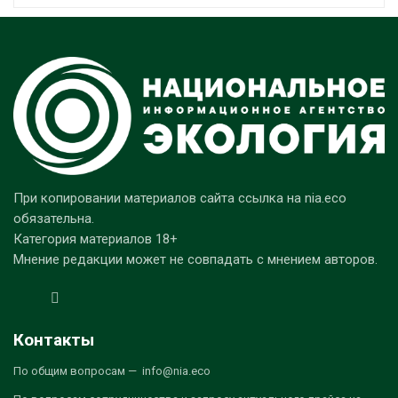
При копировании материалов сайта ссылка на nia.eco
обязательна.
Категория материалов 18+
Мнение редакции может не совпадать с мнением авторов.
Контакты
По общим вопросам — info@nia.eco