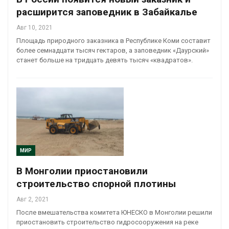
расширится заповедник в Забайкалье
Авг 10, 2021
Площадь природного заказника в Республике Коми составит
более семнадцати тысяч гектаров, а заповедник «Даурский»
станет больше на тридцать девять тысяч «квадратов».
МИР
В Монголии приостановили
строительство спорной плотины
Авг 2, 2021
После вмешательства комитета ЮНЕСКО в Монголии решили
приостановить строительство гидросооружения на реке