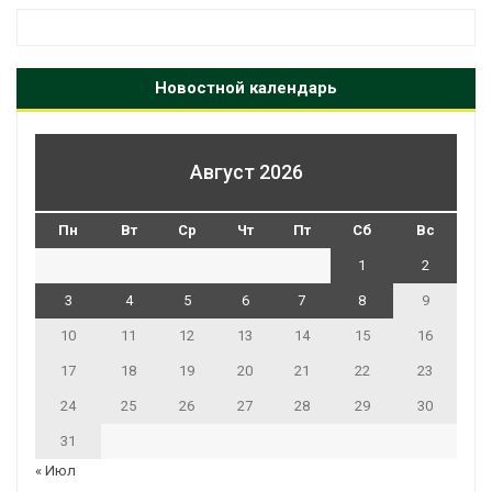
Новостной календарь
Август 2026
Пн
Вт
Ср
Чт
Пт
Сб
Вс
1
2
3
4
5
6
7
8
9
10
11
12
13
14
15
16
17
18
19
20
21
22
23
24
25
26
27
28
29
30
31
« Июл