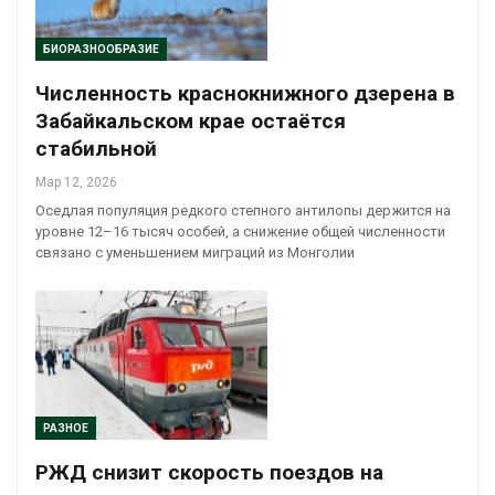
БИОРАЗНООБРАЗИЕ
Численность краснокнижного дзерена в
Забайкальском крае остаётся
стабильной
Мар 12, 2026
Оседлая популяция редкого степного антилопы держится на
уровне 12–16 тысяч особей, а снижение общей численности
связано с уменьшением миграций из Монголии
РАЗНОЕ
РЖД снизит скорость поездов на