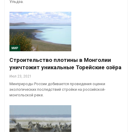
Ульдза.
МИР
Строительство плотины в Монголии
уничтожит уникальные Торейские озёра
Июл 23, 2021
Минприроды России добивается проведения оценки
экологических последствий стройки на российской-
монгольской реке.