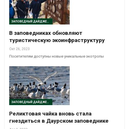
ЗАПОВЕДНЫЙ ДАЙДЖЕСТ
В заповедниках обновляют
туристическую экоинфраструктуру
Окт 26, 2023
Посетителям доступны новые уникальные экотропы
ЗАПОВЕДНЫЙ ДАЙДЖЕСТ
Реликтовая чайка вновь стала
гнездиться в Даурском заповеднике