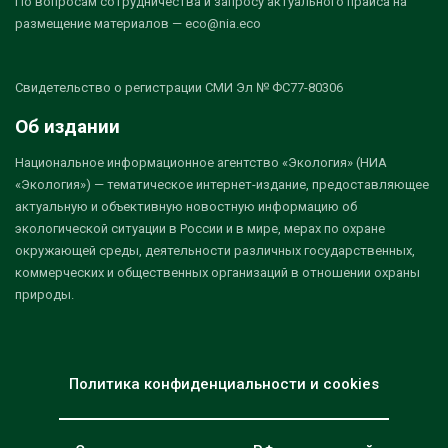
По вопросам сотрудничества и запросу актуального прайса на
размещение материалов — eco@nia.eco
Свидетельство о регистрации СМИ Эл № ФС77-80306
Об издании
Национальное информационное агентство «Экология» (НИА
«Экология») — тематическое интернет-издание, предоставляющее
актуальную и объективную новостную информацию об
экологической ситуации в России и в мире, мерах по охране
окружающей среды, деятельности различных государственных,
коммерческих и общественных организаций в отношении охраны
природы.
Политика конфиденциальности и cookies