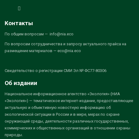
Контакты
По общим вопросам — info@nia.eco
По вопросам сотрудничества и запросу актуального прайса на
размещение материалов — eco@nia.eco
Свидетельство о регистрации СМИ Эл № ФС77-80306
Об издании
Национальное информационное агентство «Экология» (НИА
«Экология») — тематическое интернет-издание, предоставляющее
актуальную и объективную новостную информацию об
экологической ситуации в России и в мире, мерах по охране
окружающей среды, деятельности различных государственных,
коммерческих и общественных организаций в отношении охраны
природы.