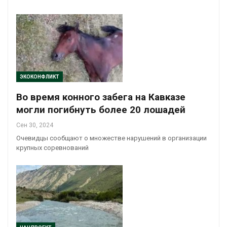
ЭКОКОНФЛИКТ
Во время конного забега на Кавказе
могли погибнуть более 20 лошадей
Сен 30, 2024
Очевидцы сообщают о множестве нарушений в организации
крупных соревнований