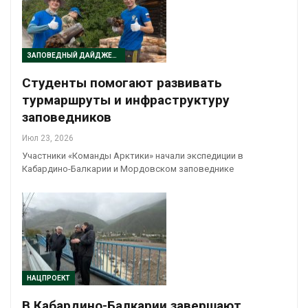
ЗАПОВЕДНЫЙ ДАЙДЖЕСТ
Студенты помогают развивать
турмаршруты и инфраструктуру
заповедников
Июл 23, 2026
Участники «Команды Арктики» начали экспедиции в
Кабардино-Балкарии и Мордовском заповеднике
НАЦПРОЕКТ
В Кабардино-Балкарии завершают