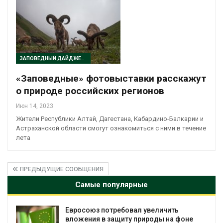
ЗАПОВЕДНЫЙ ДАЙДЖЕСТ
«Заповедные» фотовыставки расскажут
о природе российских регионов
Июн 14, 2023
Жители Республики Алтай, Дагестана, Кабардино-Балкарии и
Астраханской области смогут ознакомиться с ними в течение
лета
ПРЕДЫДУЩИЕ СООБЩЕНИЯ
Самые популярные
Евросоюз потребовал увеличить
вложения в защиту природы на фоне