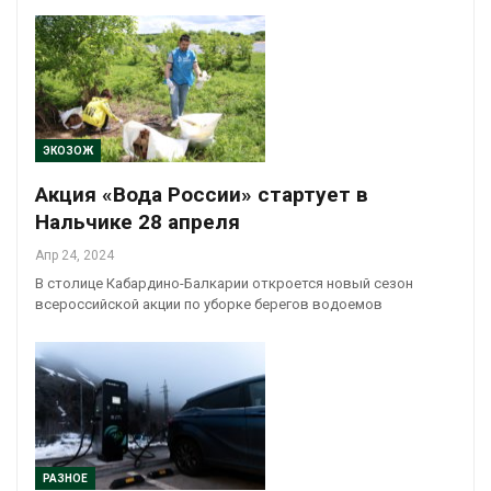
ЭКОЗОЖ
Акция «Вода России» стартует в
Нальчике 28 апреля
Апр 24, 2024
В столице Кабардино-Балкарии откроется новый сезон
всероссийской акции по уборке берегов водоемов
РАЗНОЕ