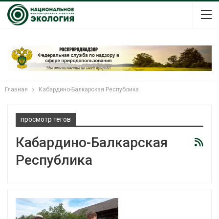
Главная
Кабардино-Балкарская Республика
просмотр тегов
Кабардино-Балкарская
Республика