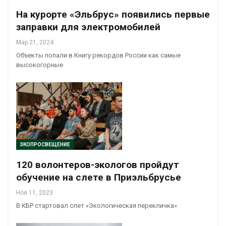
На курорте «Эльбрус» появились первые
заправки для электромобилей
Мар 21, 2024
Объекты попали в Книгу рекордов России как самые
высокогорные
ЭКОПРОСВЕЩЕНИЕ
120 волонтеров-экологов пройдут
обучение на слете в Приэльбрусье
Ноя 11, 2023
В КБР стартовал слет «Экологическая перекличка»