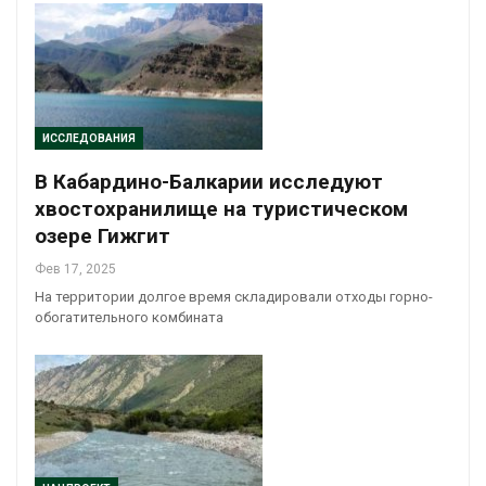
ИССЛЕДОВАНИЯ
В Кабардино-Балкарии исследуют
хвостохранилище на туристическом
озере Гижгит
Фев 17, 2025
На территории долгое время складировали отходы горно-
обогатительного комбината