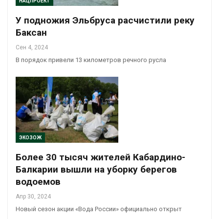
НАЦПРОЕКТ
У подножия Эльбруса расчистили реку
Баксан
Сен 4, 2024
В порядок привели 13 километров речного русла
ЭКОЗОЖ
Более 30 тысяч жителей Кабардино-
Балкарии вышли на уборку берегов
водоемов
Апр 30, 2024
Новый сезон акции «Вода России» официально открыт