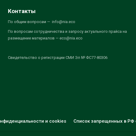
Контакты
По общим вопросам — info@nia.eco
По вопросам сотрудничества и запросу актуального прайса на
размещение материалов — eco@nia.eco
Свидетельство о регистрации СМИ Эл № ФС77-80306
нфиденциальности и cookies
Список запрещенных в РФ 