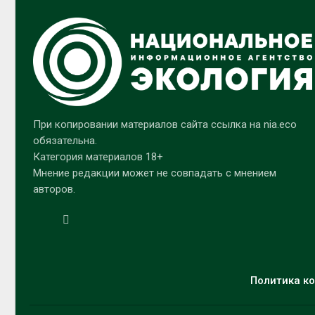
При копировании материалов сайта ссылка на nia.eco
обязательна.
Категория материалов 18+
Мнение редакции может не совпадать с мнением
авторов.
Политика ко