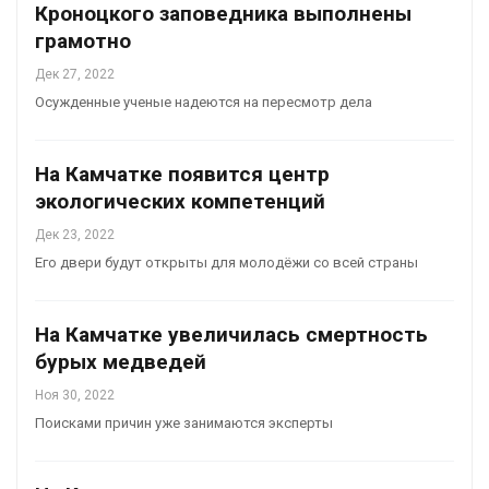
Кроноцкого заповедника выполнены
грамотно
Дек 27, 2022
Осужденные ученые надеются на пересмотр дела
На Камчатке появится центр
экологических компетенций
Дек 23, 2022
Его двери будут открыты для молодёжи со всей страны
На Камчатке увеличилась смертность
бурых медведей
Ноя 30, 2022
Поисками причин уже занимаются эксперты