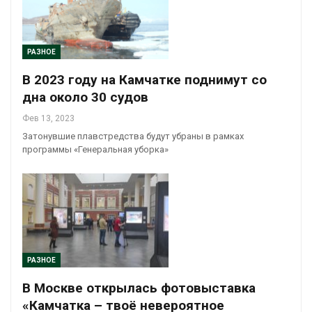
РАЗНОЕ
В 2023 году на Камчатке поднимут со
дна около 30 судов
Фев 13, 2023
Затонувшие плавстредства будут убраны в рамках
программы «Генеральная уборка»
РАЗНОЕ
В Москве открылась фотовыставка
«Камчатка – твоё невероятное