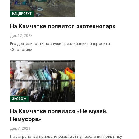
НАЦПРОЕКТ
На Камчатке появится экотехнопарк
Дек 12, 2023
Его деятельность послужит реализации нацпроекта
«Экология»
ЭКОЗОЖ
На Камчатке появился «Не музей.
Немусора»
Дек 7, 2023
Пространство призвано развивать у населения привычку