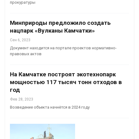
прокуратуры
Минприроды предложило создать
нацпарк «Вулканы Камчатки»
Сен 6, 2023
Документ находится на портале проектов нормативно-
правовых актов
На Камчатке построят экотехнопарк
мощностью 117 тысяч тонн отходов в
год
Фев 28, 2023
Возведение объекта начнётся в 2024 году