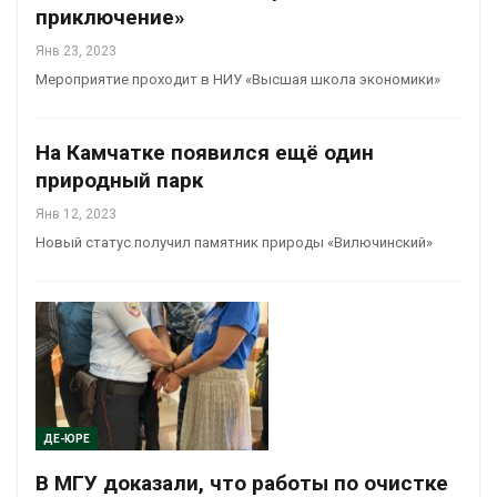
приключение»
Янв 23, 2023
Мероприятие проходит в НИУ «Высшая школа экономики»
На Камчатке появился ещё один
природный парк
Янв 12, 2023
Новый статус получил памятник природы «Вилючинский»
ДЕ-ЮРЕ
В МГУ доказали, что работы по очистке