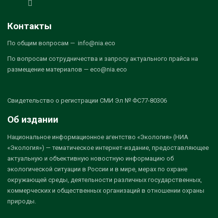
Контакты
По общим вопросам — info@nia.eco
По вопросам сотрудничества и запросу актуального прайса на
размещение материалов — eco@nia.eco
Свидетельство о регистрации СМИ Эл № ФС77-80306
Об издании
Национальное информационное агентство «Экология» (НИА
«Экология») — тематическое интернет-издание, предоставляющее
актуальную и объективную новостную информацию об
экологической ситуации в России и в мире, мерах по охране
окружающей среды, деятельности различных государственных,
коммерческих и общественных организаций в отношении охраны
природы.