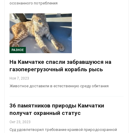
осознанного потребления
РАЗНОЕ
На Камчатке спасли забравшуюся на
газоперегрузочный корабль рысь
Ноя 7, 2023
Животное доставили в естественную среду обитания
36 памятников природы Камчатки
получат охранный статус
Окт 23, 2023
Суд удовлетворил требование краевой природоохранной