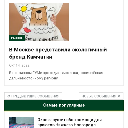
РАЗНОЕ
В Москве представили экологичный
бренд Камчатки
Окт 14, 2022
В столичном ГУМе проходит выставка, посвящённая
дальневосточному региону
ПРЕДЫДУЩИЕ СООБЩЕНИЯ
НОВЫЕ СООБЩЕНИЯ
Самые популярные
Ozon запустит сбор помощи для
к
приютов Нижнего Новгорода