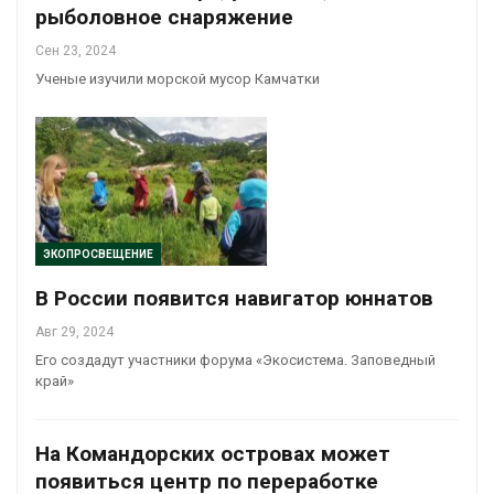
рыболовное снаряжение
Сен 23, 2024
Ученые изучили морской мусор Камчатки
ЭКОПРОСВЕЩЕНИЕ
В России появится навигатор юннатов
Авг 29, 2024
Его создадут участники форума «Экосистема. Заповедный
край»
На Командорских островах может
появиться центр по переработке