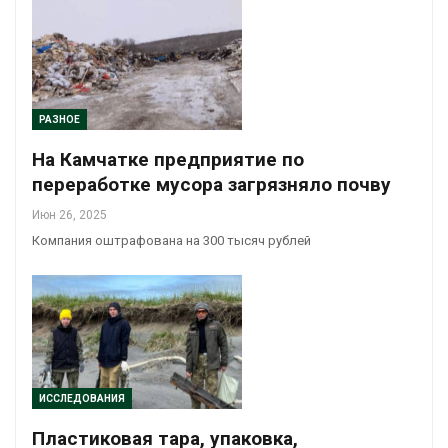
РАЗНОЕ
На Камчатке предприятие по
переработке мусора загрязняло почву
Июн 26, 2025
Компания оштрафована на 300 тысяч рублей
ИССЛЕДОВАНИЯ
Пластиковая тара, упаковка,