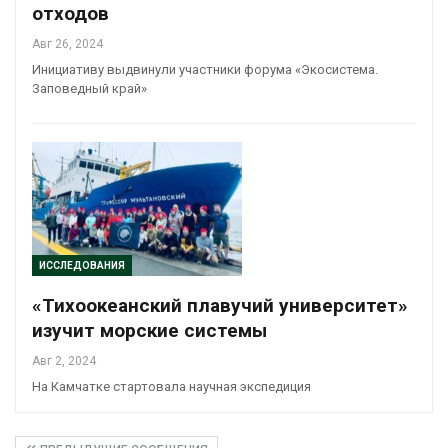
отходов
Авг 26, 2024
Инициативу выдвинули участники форума «Экосистема.
Заповедный край»
ИССЛЕДОВАНИЯ
«Тихоокеанский плавучий университет»
изучит морские системы
Авг 2, 2024
На Камчатке стартовала научная экспедиция