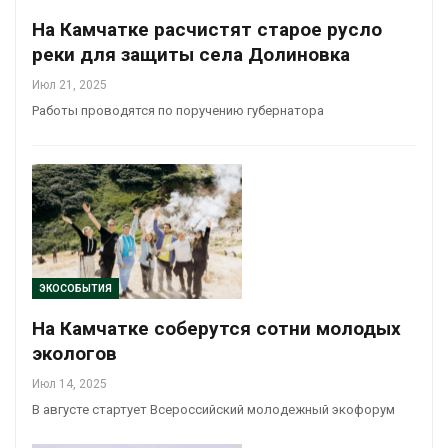
На Камчатке расчистят старое русло
реки для защиты села Долиновка
Июл 21, 2025
Работы проводятся по поручению губернатора
ЭКОСОБЫТИЯ
На Камчатке соберутся сотни молодых
экологов
Июл 14, 2025
В августе стартует Всероссийский молодежный экофорум