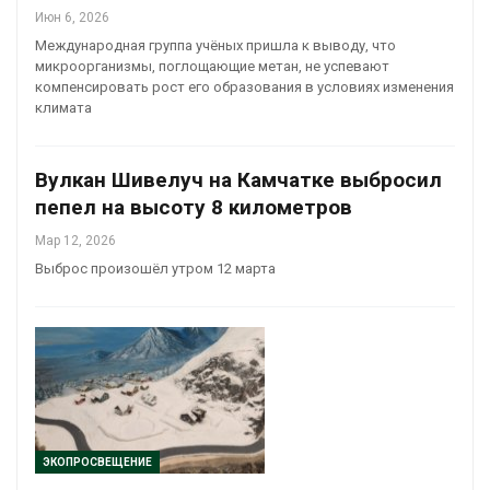
Июн 6, 2026
Международная группа учёных пришла к выводу, что
микроорганизмы, поглощающие метан, не успевают
компенсировать рост его образования в условиях изменения
климата
Вулкан Шивелуч на Камчатке выбросил
пепел на высоту 8 километров
Мар 12, 2026
Выброс произошёл утром 12 марта
ЭКОПРОСВЕЩЕНИЕ