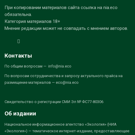
При копировании материалов сайта ссылка на nia.eco
обязательна.
Категория материалов 18+
Мнение редакции может не совпадать с мнением авторов.
Контакты
По общим вопросам — info@nia.eco
По вопросам сотрудничества и запросу актуального прайса на
размещение материалов — eco@nia.eco
Свидетельство о регистрации СМИ Эл № ФС77-80306
Об издании
Национальное информационное агентство «Экология» (НИА
«Экология») — тематическое интернет-издание, предоставляющее