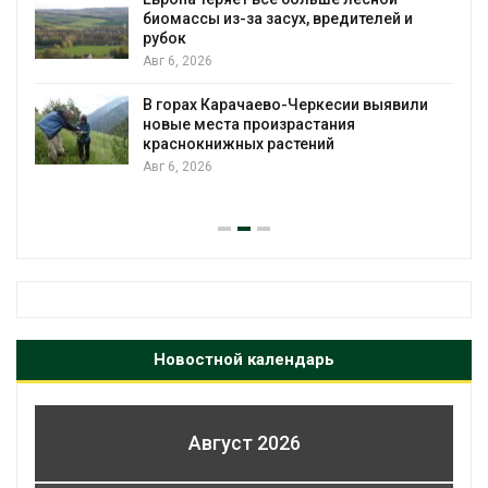
биомассы из-за засух, вредителей и
рубок
Авг 6, 2026
В горах Карачаево-Черкесии выявили
новые места произрастания
краснокнижных растений
Авг 6, 2026
Новостной календарь
Август 2026