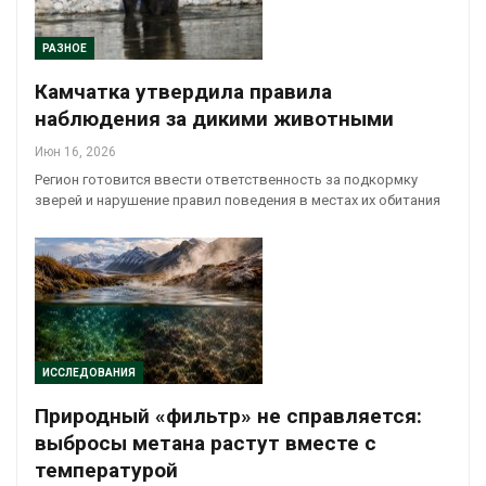
РАЗНОЕ
Камчатка утвердила правила
наблюдения за дикими животными
Июн 16, 2026
Регион готовится ввести ответственность за подкормку
зверей и нарушение правил поведения в местах их обитания
ИССЛЕДОВАНИЯ
Природный «фильтр» не справляется:
выбросы метана растут вместе с
температурой