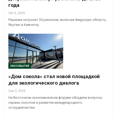
года
Окт 6, 2025
Решение затронет 30 регионов, включая Амурскую область,
Якутию и Камчатку
ЭКОСОБЫТИЯ
«Дом сокола» стал новой площадкой
для экологического диалога
Сен 3, 2025
На Восточном экономическом форуме обсудили вопросы
охраны соколов и развитие международного
сотрудничества