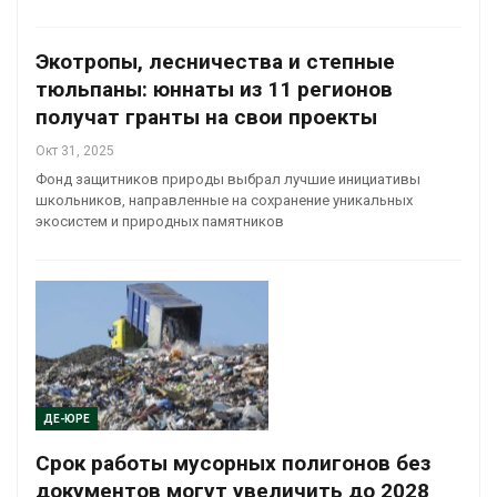
Экотропы, лесничества и степные
тюльпаны: юннаты из 11 регионов
получат гранты на свои проекты
Окт 31, 2025
Фонд защитников природы выбрал лучшие инициативы
школьников, направленные на сохранение уникальных
экосистем и природных памятников
ДЕ-ЮРЕ
Срок работы мусорных полигонов без
документов могут увеличить до 2028