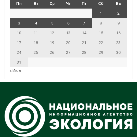
Пн
Вт
Ср
Чт
Пт
Сб
Вс
1
2
3
4
5
6
7
8
9
10
11
12
13
14
15
16
17
18
19
20
21
22
23
24
25
26
27
28
29
30
31
« Июл