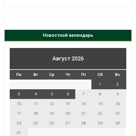
Новостной календарь
Август 2026
Пн
Вт
Ср
Чт
Пт
Сб
Вс
1
2
3
4
5
6
7
8
9
10
11
12
13
14
15
16
17
18
19
20
21
22
23
24
25
26
27
28
29
30
31