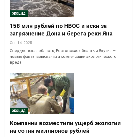
ЭКОЦИД
158 млн рублей по НВОС и иски за
загрязнение Дона и берега реки Яна
Сен 14, 2025
Свердловская область, Ростовская область и Якутия —
новые факты взысканий и компенсаций экологического
вреда
ЭКОЦИД
Компании возместили ущерб экологии
на сотни миллионов рублей