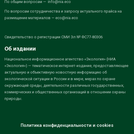
По общим вопросам — info@nia.eco
По вопросам сотрудничества и запросу актуального прайса на
размещение материалов — eco@nia.eco
Свидетельство о регистрации СМИ Эл № ФС77-80306
Об издании
Национальное информационное агентство «Экология» (НИА
«Экология») — тематическое интернет-издание, предоставляющее
актуальную и объективную новостную информацию об
экологической ситуации в России и в мире, мерах по охране
окружающей среды, деятельности различных государственных,
коммерческих и общественных организаций в отношении охраны
природы.
Политика конфиденциальности и cookies