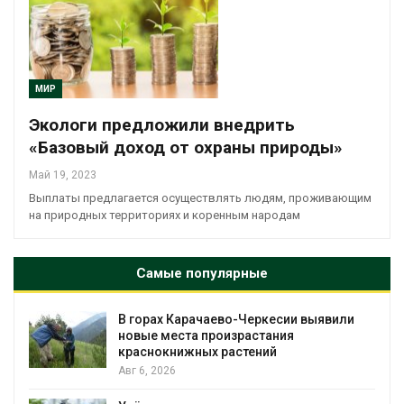
МИР
Экологи предложили внедрить
«Базовый доход от охраны природы»
Май 19, 2023
Выплаты предлагается осуществлять людям, проживающим
на природных территориях и коренным народам
Самые популярные
В горах Карачаево-Черкесии выявили
новые места произрастания
краснокнижных растений
Авг 6, 2026