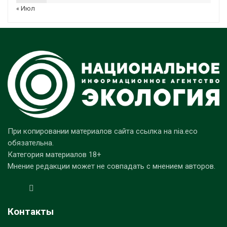
« Июл
При копировании материалов сайта ссылка на nia.eco
обязательна.
Категория материалов 18+
Мнение редакции может не совпадать с мнением авторов.
Контакты