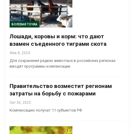
БОЛЕВАЯ ТОЧКА
Лошади, коровы и корм: что дают
взамен съеденного тиграми скота
Фев 8, 2024
Для сохранения редких животных в российских регионах
вводят программы компенсации
Правительство возместит регионам
затраты на борьбу с пожарами
Окт 30, 2023
Компенсацию получат 11 субъектов РФ