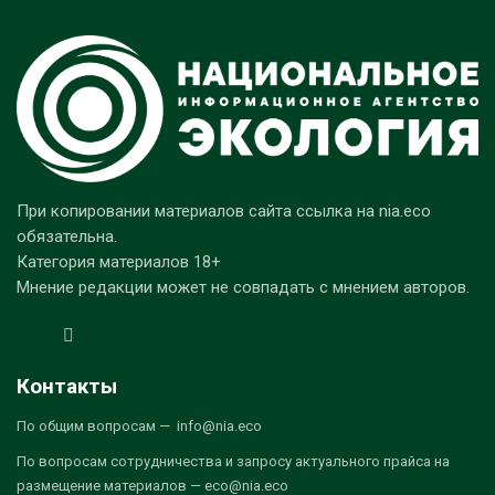
При копировании материалов сайта ссылка на nia.eco
обязательна.
Категория материалов 18+
Мнение редакции может не совпадать с мнением авторов.
Контакты
По общим вопросам — info@nia.eco
По вопросам сотрудничества и запросу актуального прайса на
размещение материалов — eco@nia.eco