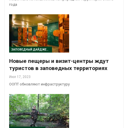
года
ЗАПОВЕДНЫЙ ДАЙДЖЕСТ
Новые пещеры и визит-центры ждут
туристов в заповедных территориях
Июл 17, 2023
ООПТ обновляют инфраструктуру