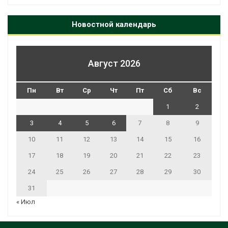
Новостной календарь
Август 2026
Пн
Вт
Ср
Чт
Пт
Сб
Вс
1
2
3
4
5
6
7
8
9
10
11
12
13
14
15
16
17
18
19
20
21
22
23
24
25
26
27
28
29
30
31
« Июл