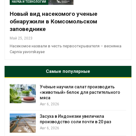
НАУКА И ТЕХНОЛОГИИ
Новый вид насекомого ученые
обнаружили в Комсомольском
заповеднике
Май 25, 2023
Насекомое назвали в честь первооткрывателя – веснянка
Capnia yavorskayae
Самые популярные
Учёные научили салат производить
«животный» белок для растительного
мяса
Авг 6, 2026
Засуха в Индонезии увеличила
производство соли почти в 20 раз
Авг 6, 2026