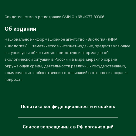
Свидетельство о регистрации СМИ Эл № ФС77-80306
Об издании
Национальное информационное агентство «Экология» (НИА
«Экология») — тематическое интернет-издание, предоставляющее
актуальную и объективную новостную информацию об
экологической ситуации в России и в мире, мерах по охране
окружающей среды, деятельности различных государственных,
коммерческих и общественных организаций в отношении охраны
природы.
Политика конфиденциальности и cookies
Список запрещенных в РФ организаций