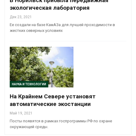
В Норильск прибыла передвижная
экологическая лаборатория
Дек 23, 2021
Ее создали на базе КамАЗа для лучшей проходимости в
жестких северных условиях
НАУКА И ТЕХНОЛОГИИ
На Крайнем Севере установят
автоматические экостанции
Май 19, 2021
Посты появятся в рамках госпрограммы РФ по охране
окружающей среды.