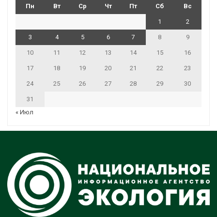
Пн
Вт
Ср
Чт
Пт
Сб
Вс
1
2
3
4
5
6
7
8
9
10
11
12
13
14
15
16
17
18
19
20
21
22
23
24
25
26
27
28
29
30
31
« Июл