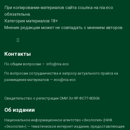
При копировании материалов сайта ссылка на nia.eco
обязательна.
Категория материалов 18+
Мнение редакции может не совпадать с мнением авторов.
Контакты
По общим вопросам — info@nia.eco
По вопросам сотрудничества и запросу актуального прайса на
размещение материалов — eco@nia.eco
Свидетельство о регистрации СМИ Эл № ФС77-80306
Об издании
Национальное информационное агентство «Экология» (НИА
«Экология») — тематическое интернет-издание, предоставляющее