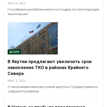
Июн 29, 2022
Госсобрание республики внесло в Госдуму соответствующий
законопроект
ДЕ-ЮРЕ
В Якутии предлагают увеличить срок
накопления ТКО в районах Крайнего
Севера
Май 13, 2022
С такой инициативой выступили депутаты Государственного
собрания Республики