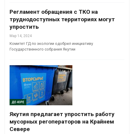
Регламент обращения с ТКО на
труднодоступных территориях могут
упростить
Мар 14, 2024
Комитет ГД по экологии одобрил инициативу
Государственного собрания Якутии
ДЕ-ЮРЕ
Якутия предлагает упростить работу
мусорных регоператоров на Крайнем
Севере