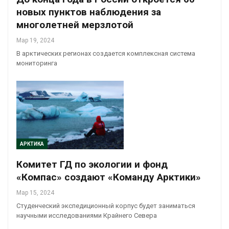
новых пунктов наблюдения за
многолетней мерзлотой
Мар 19, 2024
В арктических регионах создается комплексная система
мониторинга
АРКТИКА
Комитет ГД по экологии и фонд
«Компас» создают «Команду Арктики»
Мар 15, 2024
Студенческий экспедиционный корпус будет заниматься
научными исследованиями Крайнего Севера