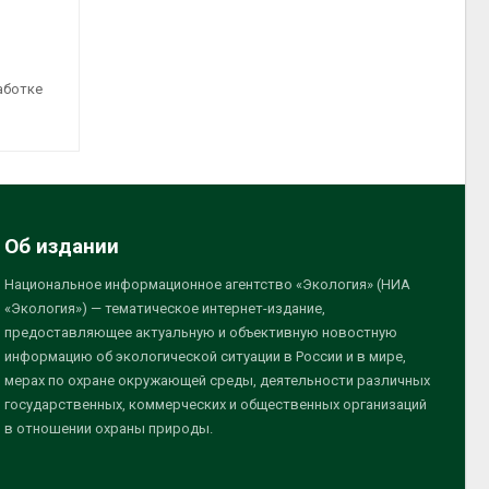
аботке
Об издании
Национальное информационное агентство «Экология» (НИА
«Экология») — тематическое интернет-издание,
предоставляющее актуальную и объективную новостную
информацию об экологической ситуации в России и в мире,
мерах по охране окружающей среды, деятельности различных
государственных, коммерческих и общественных организаций
в отношении охраны природы.