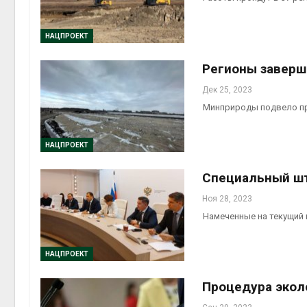
НАЦПРОЕКТ
Регионы заверш
Дек 25, 2023
Минприроды подвело пр
НАЦПРОЕКТ
Специальный шт
Ноя 28, 2023
Намеченные на текущий 
НАЦПРОЕКТ
Процедура экол