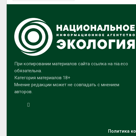
При копировании материалов сайта ссылка на nia.eco
обязательна.
Категория материалов 18+
Мнение редакции может не совпадать с мнением
авторов.
Политика ко