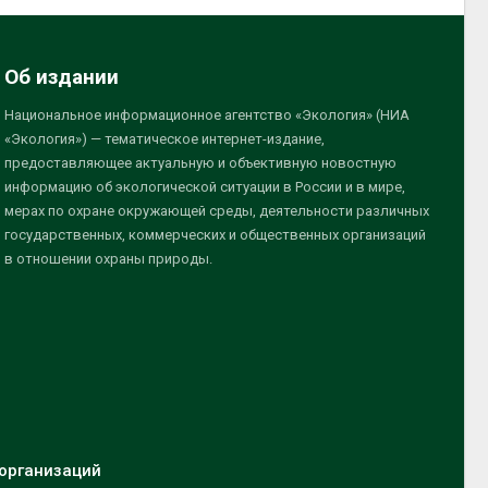
Об издании
Национальное информационное агентство «Экология» (НИА
«Экология») — тематическое интернет-издание,
предоставляющее актуальную и объективную новостную
информацию об экологической ситуации в России и в мире,
мерах по охране окружающей среды, деятельности различных
государственных, коммерческих и общественных организаций
в отношении охраны природы.
организаций