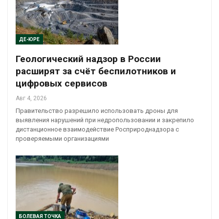
ДЕ-ЮРЕ
Геологический надзор в России
расширят за счёт беспилотников и
цифровых сервисов
Авг 4, 2026
Правительство разрешило использовать дроны для
выявления нарушений при недропользовании и закрепило
дистанционное взаимодействие Росприроднадзора с
проверяемыми организациями
БОЛЕВАЯ ТОЧКА