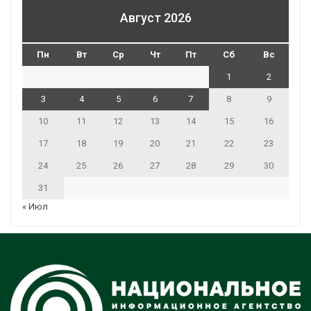
Август 2026
Пн
Вт
Ср
Чт
Пт
Сб
Вс
1
2
3
4
5
6
7
8
9
10
11
12
13
14
15
16
17
18
19
20
21
22
23
24
25
26
27
28
29
30
31
« Июл