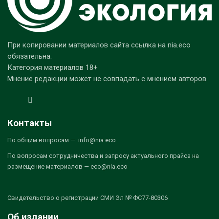
При копировании материалов сайта ссылка на nia.eco
обязательна.
Категория материалов 18+
Мнение редакции может не совпадать с мнением авторов.
Контакты
По общим вопросам — info@nia.eco
По вопросам сотрудничества и запросу актуального прайса на
размещение материалов — eco@nia.eco
Свидетельство о регистрации СМИ Эл № ФС77-80306
Об издании