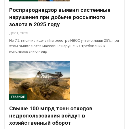
Росприроднадзор выявил системные
нарушения при добыче россыпного
золота в 2025 году
Дек 1, 2025
Из 7,2 тысячи лицензий в реестре НВОС учтено лишь 25%, при
этом выявляются массовые нарушения требований к
использованию недр
ГЛАВНОЕ
Свыше 100 млрд тонн отходов
недропользования войдут в
хозяйственный оборот