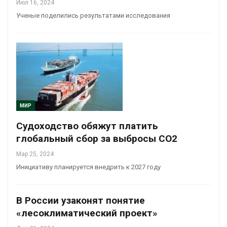
Июл 16, 2024
Ученые поделились результатами исследования
МИР
Судоходство обяжут платить
глобальный сбор за выбросы СО2
Мар 25, 2024
Инициативу планируется внедрить к 2027 году
В России узаконят понятие
«лесоклиматический проект»