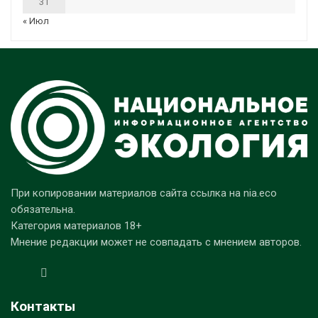
31
« Июл
При копировании материалов сайта ссылка на nia.eco
обязательна.
Категория материалов 18+
Мнение редакции может не совпадать с мнением авторов.
Контакты