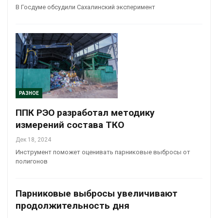
В Госдуме обсудили Сахалинский эксперимент
РАЗНОЕ
ППК РЭО разработал методику
измерений состава ТКО
Дек 18, 2024
Инструмент поможет оценивать парниковые выбросы от
полигонов
Парниковые выбросы увеличивают
продолжительность дня