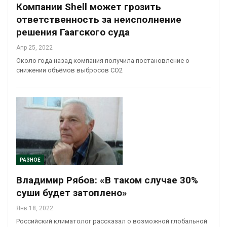
Компании Shell может грозить
ответственность за неисполнение
решения Гаагского суда
Апр 25, 2022
Около года назад компания получила постановление о
снижении объёмов выбросов СО2
РАЗНОЕ
Владимир Рябов: «В таком случае 30%
суши будет затоплено»
Янв 18, 2022
Российский климатолог рассказал о возможной глобальной