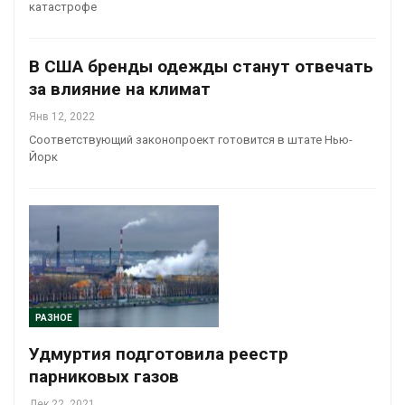
катастрофе
В США бренды одежды станут отвечать
за влияние на климат
Янв 12, 2022
Соответствующий законопроект готовится в штате Нью-
Йорк
РАЗНОЕ
Удмуртия подготовила реестр
парниковых газов
Дек 22, 2021