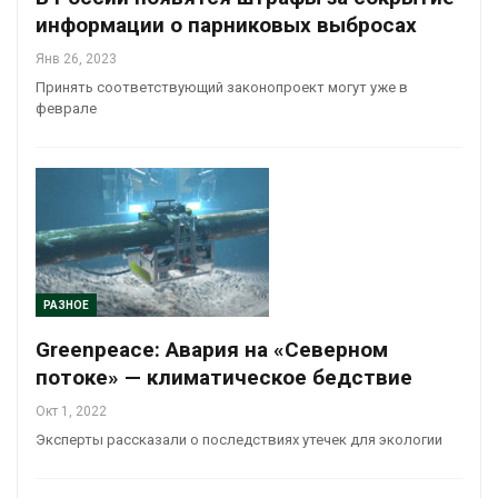
информации о парниковых выбросах
Янв 26, 2023
Принять соответствующий законопроект могут уже в
феврале
РАЗНОЕ
Greenpeace: Авария на «Северном
потоке» — климатическое бедствие
Окт 1, 2022
Эксперты рассказали о последствиях утечек для экологии