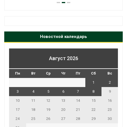
Новостной календарь
Август 2026
Пн
Вт
Ср
Чт
Пт
Сб
Вс
1
2
3
4
5
6
7
8
9
10
11
12
13
14
15
16
17
18
19
20
21
22
23
24
25
26
27
28
29
30