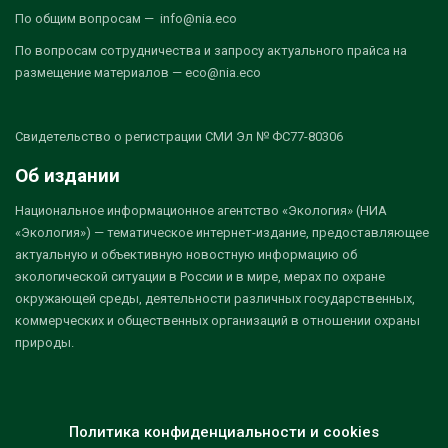
По общим вопросам — info@nia.eco
По вопросам сотрудничества и запросу актуального прайса на
размещение материалов — eco@nia.eco
Свидетельство о регистрации СМИ Эл № ФС77-80306
Об издании
Национальное информационное агентство «Экология» (НИА
«Экология») — тематическое интернет-издание, предоставляющее
актуальную и объективную новостную информацию об
экологической ситуации в России и в мире, мерах по охране
окружающей среды, деятельности различных государственных,
коммерческих и общественных организаций в отношении охраны
природы.
Политика конфиденциальности и cookies