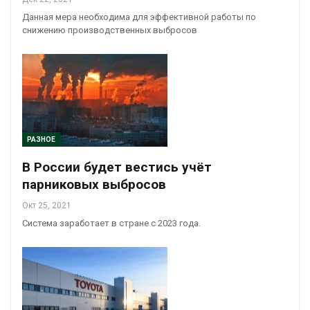
Данная мера необходима для эффективной работы по
снижению производственных выбросов
РАЗНОЕ
В России будет вестись учёт
парниковых выбросов
Окт 25, 2021
Система заработает в стране с 2023 года.