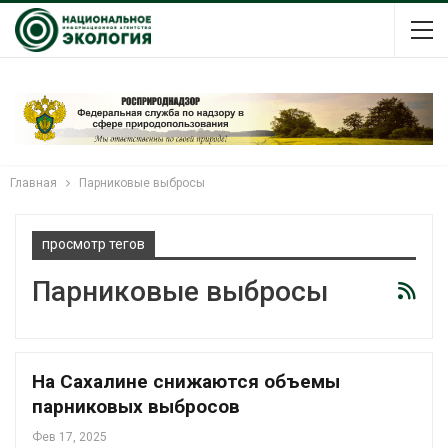
Главная
Парниковые выбросы
просмотр тегов
Парниковые выбросы
На Сахалине снижаются объемы
парниковых выбросов
Фев 17, 2025