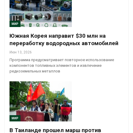
МИР
Южная Корея направит $30 млн на
переработку водородных автомобилей
Июн 13, 2026
Программа предусматривает повторное использование
компонентов топливных элементов и извлечение
редкоземельных металлов
МИР
В Таиланде прошел марш против