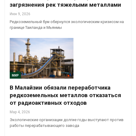
загрязнения рек тяжелыми металлами
Июн 9, 2026
Редкоземельный бум обернулся экологическим кризисом на
границе Таиланда и Мьянмы
МИР
В Малайзии обязали переработчика
редкоземельных металлов отказаться
от радиоактивных отходов
Мар 4, 2026
Экологические организации долгие годы выступают против
работы перерабатывающего завода