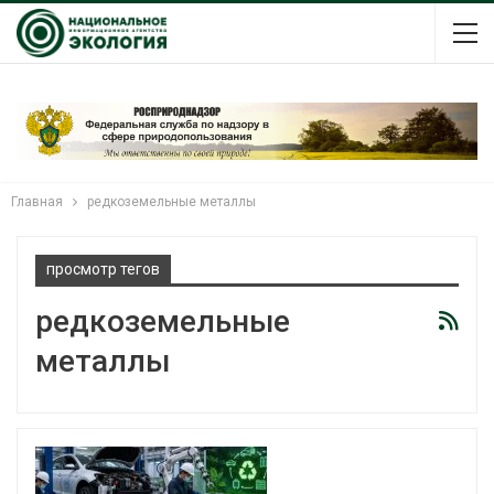
Главная
редкоземельные металлы
просмотр тегов
редкоземельные
металлы