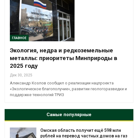
ГЛАВНОЕ
Экология, недра и редкоземельные
металлы: приоритеты Минприроды в
2025 году
Дек 30, 2025
Александр Козлов сообщил о реализации нацпроекта
«Экологическое благополучие», развитии геологоразведки и
поддержке технологий ТРИЗ
Самые популярные
Омская область получит ещё 598 млн
рублей на перевод частных домов на газ