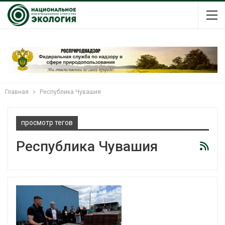
Главная
Республика Чувашия
просмотр тегов
Республика Чувашия