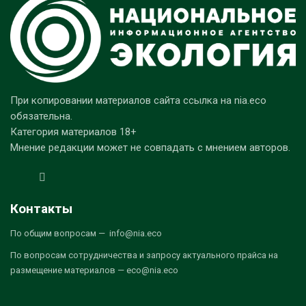
При копировании материалов сайта ссылка на nia.eco
обязательна.
Категория материалов 18+
Мнение редакции может не совпадать с мнением авторов.
Контакты
По общим вопросам — info@nia.eco
По вопросам сотрудничества и запросу актуального прайса на
размещение материалов — eco@nia.eco