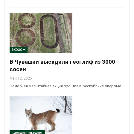
ЭКОЗОЖ
В Чувашии высадили геоглиф из 3000
сосен
Май 12, 2025
Подобная масштабная акция прошла в республике впервые
БИОРАЗНООБРАЗИЕ