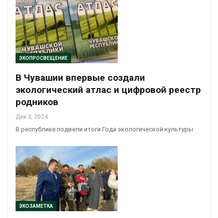
ЭКОПРОСВЕЩЕНИЕ
В Чувашии впервые создали
экологический атлас и цифровой реестр
родников
Дек 3, 2024
В республике подвели итоги Года экологической культуры
ЭКОЗАМЕТКА