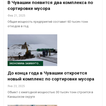
В Чувашии появится два комплекса по
сортировке мусора
Фев 21, 2025
Общая мощность предприятий составит 60 тысяч тонн
отходов в год
ЭКОНОМИКА ЗАМКНУТОГО ЦИКЛА
До конца года в Чувашии откроется
новый комплекс по сортировке мусора
Янв 23, 2025
Объект с ежегодной мощностью 30 тысяч тонн строится в
Канашском округе