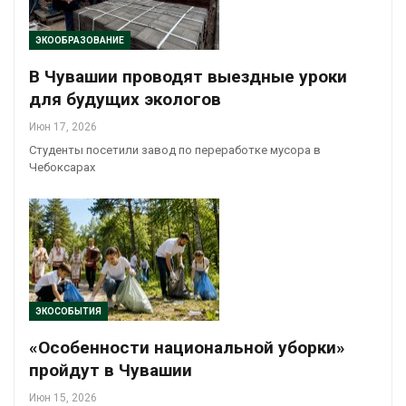
ЭКООБРАЗОВАНИЕ
В Чувашии проводят выездные уроки
для будущих экологов
Июн 17, 2026
Студенты посетили завод по переработке мусора в
Чебоксарах
ЭКОСОБЫТИЯ
«Особенности национальной уборки»
пройдут в Чувашии
Июн 15, 2026