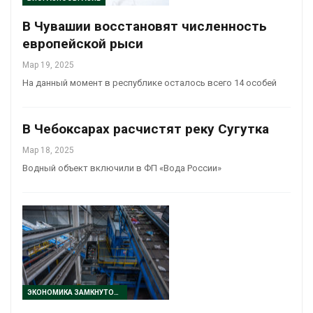
В Чувашии восстановят численность
европейской рыси
Мар 19, 2025
На данный момент в республике осталось всего 14 особей
В Чебоксарах расчистят реку Сугутка
Мар 18, 2025
Водный объект включили в ФП «Вода России»
ЭКОНОМИКА ЗАМКНУТОГО ЦИКЛА