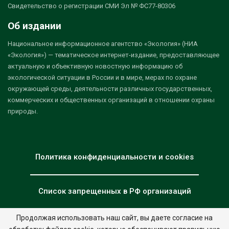
Свидетельство о регистрации СМИ Эл № ФС77-80306
Об издании
Национальное информационное агентство «Экология» (НИА
«Экология») — тематическое интернет-издание, предоставляющее
актуальную и объективную новостную информацию об
экологической ситуации в России и в мире, мерах по охране
окружающей среды, деятельности различных государственных,
коммерческих и общественных организаций в отношении охраны
природы.
Политика конфиденциальности и cookies
Список запрещенных в РФ организаций
Продолжая использовать наш сайт, вы даете согласие на