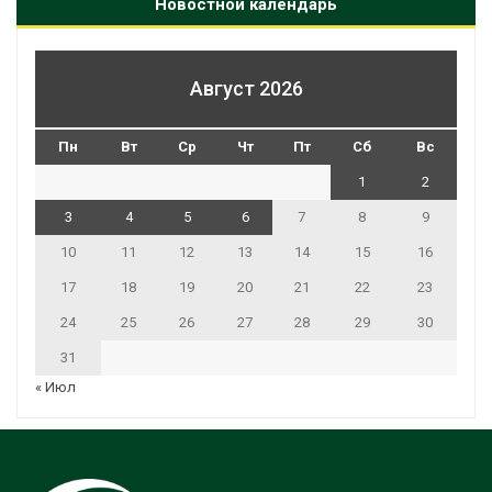
Новостной календарь
Август 2026
Пн
Вт
Ср
Чт
Пт
Сб
Вс
1
2
3
4
5
6
7
8
9
10
11
12
13
14
15
16
17
18
19
20
21
22
23
24
25
26
27
28
29
30
31
« Июл