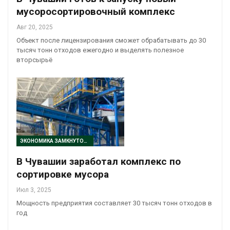
мусоросортировочный комплекс
Авг 20, 2025
Объект после лицензирования сможет обрабатывать до 30
тысяч тонн отходов ежегодно и выделять полезное
вторсырьё
ЭКОНОМИКА ЗАМКНУТОГО ЦИКЛА
В Чувашии заработал комплекс по
сортировке мусора
Июл 3, 2025
Мощность предприятия составляет 30 тысяч тонн отходов в
год