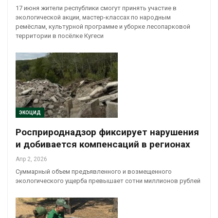
17 июня жители республики смогут принять участие в
экологической акции, мастер-классах по народным
ремёслам, культурной программе и уборке лесопарковой
территории в посёлке Кугеси
ЭКОЦИД
Росприроднадзор фиксирует нарушения
и добивается компенсаций в регионах
Апр 2, 2026
Суммарный объем предъявленного и возмещенного
экологического ущерба превышает сотни миллионов рублей