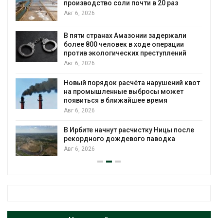
производство соли почти в 20 раз
Авг 6, 2026
ю
В пяти странах Амазонии задержали
более 800 человек в ходе операции
против экологических преступлений
Авг 6, 2026
Новый порядок расчёта нарушений квот
на промышленные выбросы может
появиться в ближайшее время
Авг 6, 2026
В Ирбите начнут расчистку Ницы после
рекордного дождевого паводка
Авг 6, 2026