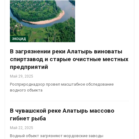
ЭКОЦИД
В загрязнении реки Алатырь виноваты
спиртзавод и старые очистные местных
предприятий
Май 29, 2025
Росприроднадзор провел масштабное обследование
водного объекта
В чувашской реке Алатырь массово
гибнет рыба
Май 22, 2025
Водный объект загрязняют мордовские заводы