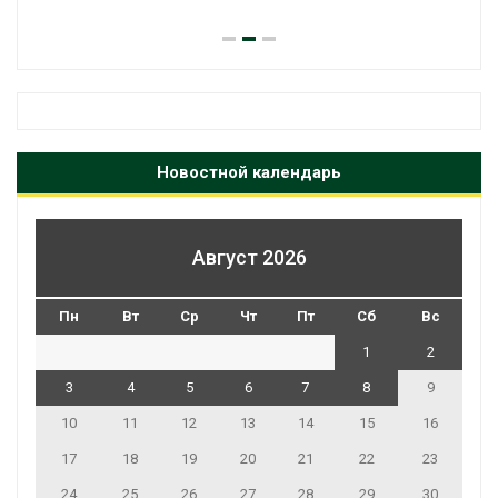
Новостной календарь
Август 2026
Пн
Вт
Ср
Чт
Пт
Сб
Вс
1
2
3
4
5
6
7
8
9
10
11
12
13
14
15
16
17
18
19
20
21
22
23
24
25
26
27
28
29
30