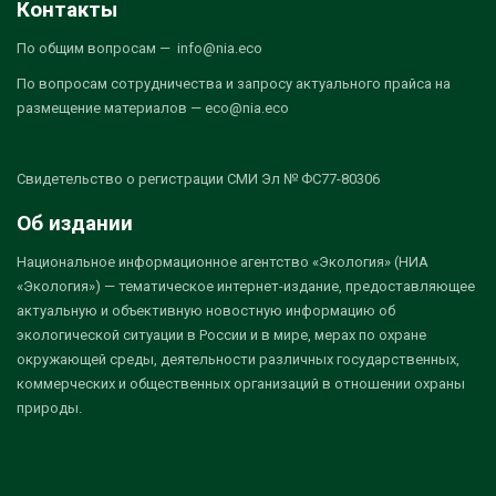
Контакты
По общим вопросам — info@nia.eco
По вопросам сотрудничества и запросу актуального прайса на
размещение материалов — eco@nia.eco
Свидетельство о регистрации СМИ Эл № ФС77-80306
Об издании
Национальное информационное агентство «Экология» (НИА
«Экология») — тематическое интернет-издание, предоставляющее
актуальную и объективную новостную информацию об
экологической ситуации в России и в мире, мерах по охране
окружающей среды, деятельности различных государственных,
коммерческих и общественных организаций в отношении охраны
природы.