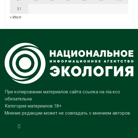
31
« Июл
При копировании материалов сайта ссылка на nia.eco
обязательна.
Категория материалов 18+
Мнение редакции может не совпадать с мнением авторов.