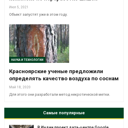
Июл 5, 2021
Объект запустят уже в этом году.
НАУКА И ТЕХНОЛОГИИ
Красноярские ученые предложили
определять качество воздуха по соснам
Май 18, 2020
Для этого они разработали метод некротической метки.
Самые популярные
В Индии проект дата-центра Google