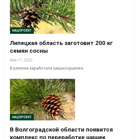
НАЦПРОЕКТ
Липецкая область заготовит 200 кг
семян сосны
Янв 17, 2022
В регионе заработала шишкосушилка
НАЦПРОЕКТ
В Волгоградской области появится
комплекс по переработке шишек