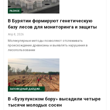
РАЗНОЕ
В Бурятии формируют генетическую
базу лесов для мониторинга и защиты
Апр 8, 2026
Молекулярные методы позволяют отслеживать
происхождение древесины и выявлять нарушения в
лесопользовании
ЗАПОВЕДНЫЙ ДАЙДЖЕСТ
В «Бузулукском бору» высадили четыре
тысячи молодых сосен