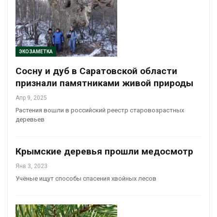
ЭКОЗАМЕТКА
Сосну и дуб в Саратовской области
признали памятниками живой природы
Апр 9, 2025
Растения вошли в российский реестр старовозрастных
деревьев
Крымские деревья прошли медосмотр
Янв 3, 2023
Учёные ищут способы спасения хвойных лесов