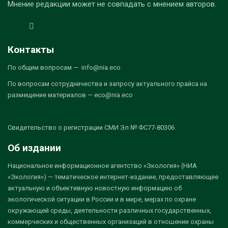
Мнение редакции может не совпадать с мнением авторов.
Контакты
По общим вопросам — info@nia.eco
По вопросам сотрудничества и запросу актуального прайса на
размещение материалов — eco@nia.eco
Свидетельство о регистрации СМИ Эл № ФС77-80306
Об издании
Национальное информационное агентство «Экология» (НИА
«Экология») — тематическое интернет-издание, предоставляющее
актуальную и объективную новостную информацию об
экологической ситуации в России и в мире, мерах по охране
окружающей среды, деятельности различных государственных,
коммерческих и общественных организаций в отношении охраны