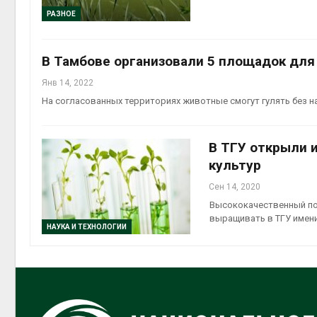
РАЗНОЕ
В Тамбове организовали 5 площадок для
Янв 14, 2022
На согласованных территориях животные смогут гулять без 
В ТГУ открыли 
культур
Сен 14, 2020
Высококачественный по
выращивать в ТГУ имен
НАУКА И ТЕХНОЛОГИИ