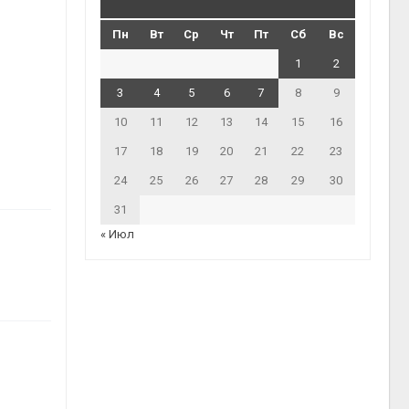
Пн
Вт
Ср
Чт
Пт
Сб
Вс
1
2
3
4
5
6
7
8
9
10
11
12
13
14
15
16
17
18
19
20
21
22
23
24
25
26
27
28
29
30
31
« Июл