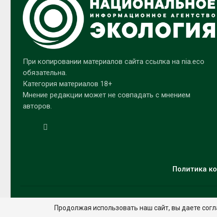
При копировании материалов сайта ссылка на nia.eco
обязательна.
Категория материалов 18+
Мнение редакции может не совпадать с мнением
авторов.
Политика ко
Продолжая использовать наш сайт, вы даете согл