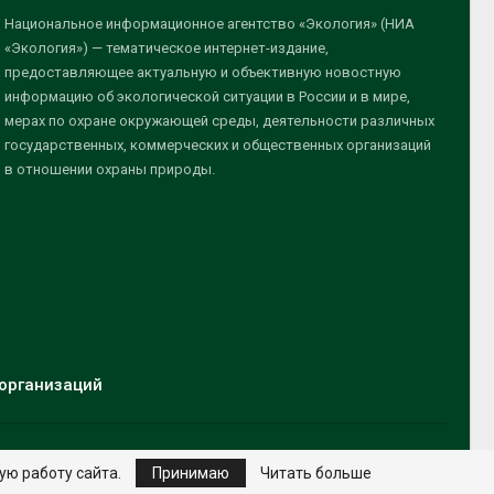
Национальное информационное агентство «Экология» (НИА
«Экология») — тематическое интернет-издание,
предоставляющее актуальную и объективную новостную
информацию об экологической ситуации в России и в мире,
мерах по охране окружающей среды, деятельности различных
государственных, коммерческих и общественных организаций
в отношении охраны природы.
организаций
ую работу сайта.
Принимаю
Читать больше