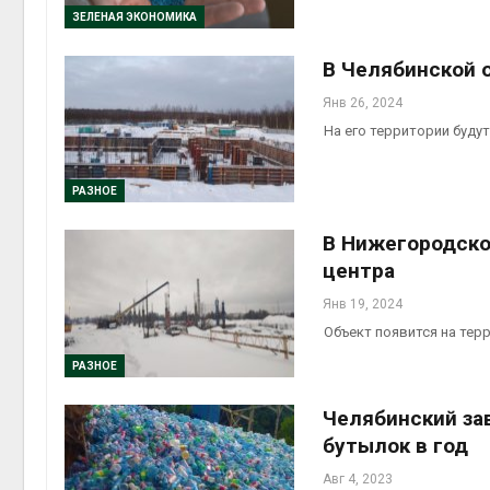
ЗЕЛЕНАЯ ЭКОНОМИКА
В Челябинской 
Янв 26, 2024
На его территории буду
РАЗНОЕ
В Нижегородско
центра
Янв 19, 2024
Объект появится на те
РАЗНОЕ
Челябинский за
бутылок в год
Авг 4, 2023