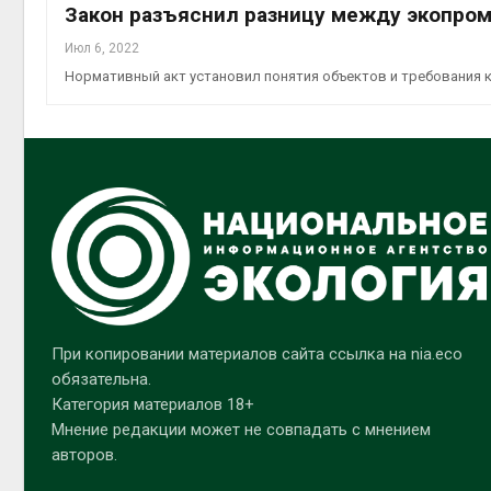
Закон разъяснил разницу между экопро
Июл 6, 2022
Нормативный акт установил понятия объектов и требования к
При копировании материалов сайта ссылка на nia.eco
обязательна.
Категория материалов 18+
Мнение редакции может не совпадать с мнением
авторов.