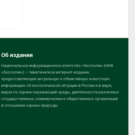
Об издании
Национальное информационное агентство «Экология» (НИА
«Экология») — тематическое интернет-издание,
предоставляющее актуальную и объективную новостную
информацию об экологической ситуации в России и в мире,
мерах по охране окружающей среды, деятельности различных
государственных, коммерческих и общественных организаций
в отношении охраны природы.