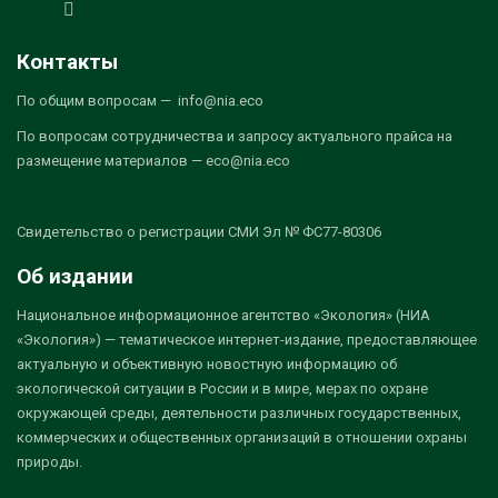
Контакты
По общим вопросам — info@nia.eco
По вопросам сотрудничества и запросу актуального прайса на
размещение материалов — eco@nia.eco
Свидетельство о регистрации СМИ Эл № ФС77-80306
Об издании
Национальное информационное агентство «Экология» (НИА
«Экология») — тематическое интернет-издание, предоставляющее
актуальную и объективную новостную информацию об
экологической ситуации в России и в мире, мерах по охране
окружающей среды, деятельности различных государственных,
коммерческих и общественных организаций в отношении охраны
природы.