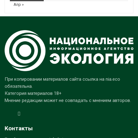
Апр »
При копировании материалов сайта ссылка на nia.eco
обязательна.
Категория материалов 18+
Мнение редакции может не совпадать с мнением авторов.
Контакты