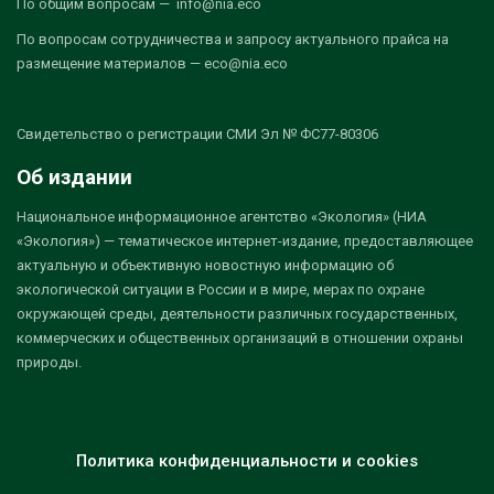
По общим вопросам — info@nia.eco
По вопросам сотрудничества и запросу актуального прайса на
размещение материалов — eco@nia.eco
Свидетельство о регистрации СМИ Эл № ФС77-80306
Об издании
Национальное информационное агентство «Экология» (НИА
«Экология») — тематическое интернет-издание, предоставляющее
актуальную и объективную новостную информацию об
экологической ситуации в России и в мире, мерах по охране
окружающей среды, деятельности различных государственных,
коммерческих и общественных организаций в отношении охраны
природы.
Политика конфиденциальности и cookies