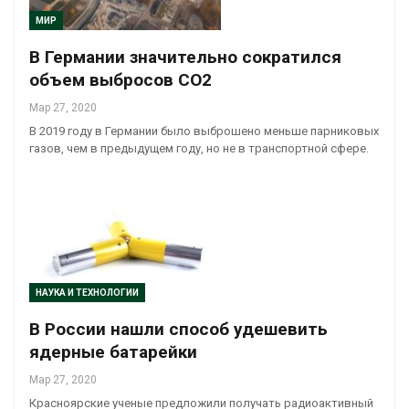
МИР
В Германии значительно сократился
объем выбросов CO2
Мар 27, 2020
В 2019 году в Германии было выброшено меньше парниковых
газов, чем в предыдущем году, но не в транспортной сфере.
НАУКА И ТЕХНОЛОГИИ
В России нашли способ удешевить
ядерные батарейки
Мар 27, 2020
Красноярские ученые предложили получать радиоактивный