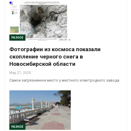
РАЗНОЕ
Фотографии из космоса показали
скопление черного снега в
Новосибирской области
Мар 27, 2020
Самое загрязненное место у местного электродного завода
РАЗНОЕ