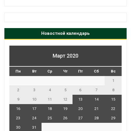
Новостной календарь
Март 2020
Пн
Вт
Ср
Чт
Пт
Сб
Вс
1
2
3
4
5
6
7
8
9
10
11
12
13
14
15
16
17
18
19
20
21
22
23
24
25
26
27
28
29
30
31