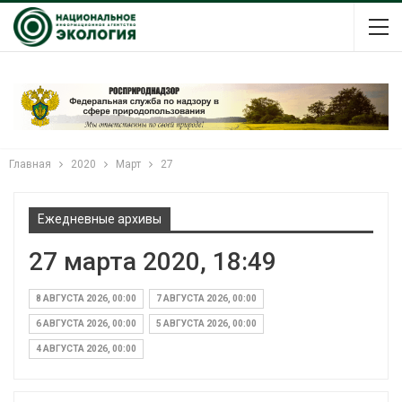
Главная
2020
Март
27
Ежедневные архивы
27 марта 2020, 18:49
8 АВГУСТА 2026, 00:00
7 АВГУСТА 2026, 00:00
6 АВГУСТА 2026, 00:00
5 АВГУСТА 2026, 00:00
4 АВГУСТА 2026, 00:00