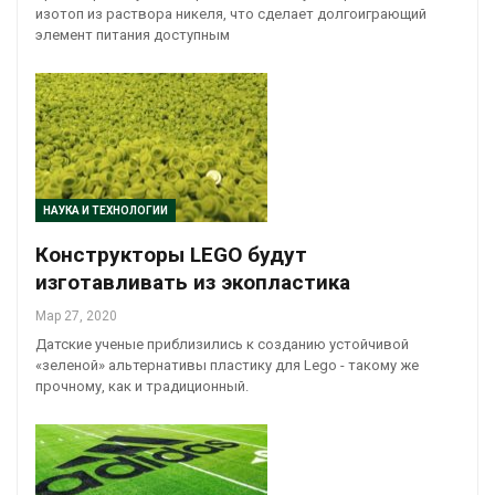
изотоп из раствора никеля, что сделает долгоиграющий
элемент питания доступным
НАУКА И ТЕХНОЛОГИИ
Конструкторы LEGO будут
изготавливать из экопластика
Мар 27, 2020
Датские ученые приблизились к созданию устойчивой
«зеленой» альтернативы пластику для Lego - такому же
прочному, как и традиционный.