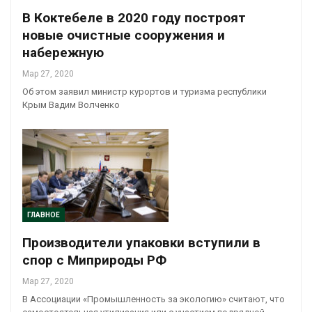
В Коктебеле в 2020 году построят
новые очистные сооружения и
набережную
Мар 27, 2020
Об этом заявил министр курортов и туризма республики
Крым Вадим Волченко
ГЛАВНОЕ
Производители упаковки вступили в
спор с Миприроды РФ
Мар 27, 2020
В Ассоциации «Промышленность за экологию» считают, что