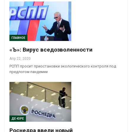
ГЛАВНОЕ
«Ъ»: Вирус вседозволенности
Апр 22, 2020
РСПП просит приостановки экологического контроля под
предлогом пандемии
ДЕ-ЮРЕ
Роснедра ввели новый