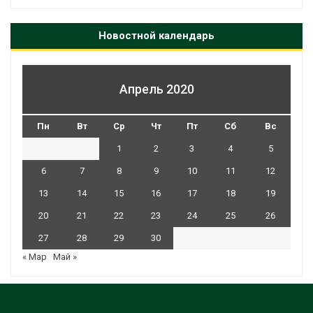
Новостной календарь
Апрель 2020
Пн
Вт
Ср
Чт
Пт
Сб
Вс
1
2
3
4
5
6
7
8
9
10
11
12
13
14
15
16
17
18
19
20
21
22
23
24
25
26
27
28
29
30
« Мар
Май »