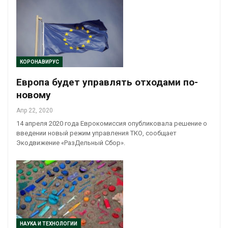
КОРОНАВИРУС
Европа будет управлять отходами по-
новому
Апр 22, 2020
14 апреля 2020 года Еврокомиссия опубликовала решение о
введении новый режим управления ТКО, сообщает
Экодвижение «РазДельный Сбор».
НАУКА И ТЕХНОЛОГИИ