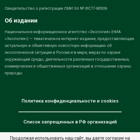
Свидетельство о регистрации СМИ Эл № ФС77-80306
Об издании
Национальное информационное агентство «Экология» (НИА
«Экология») — тематическое интернет-издание, предоставляющее
актуальную и объективную новостную информацию об
экологической ситуации в России и в мире, мерах по охране
окружающей среды, деятельности различных государственных,
коммерческих и общественных организаций в отношении охраны
природы.
Политика конфиденциальности и cookies
Список запрещенных в РФ организаций
Продолжая использовать наш сайт, вы даете согласие на