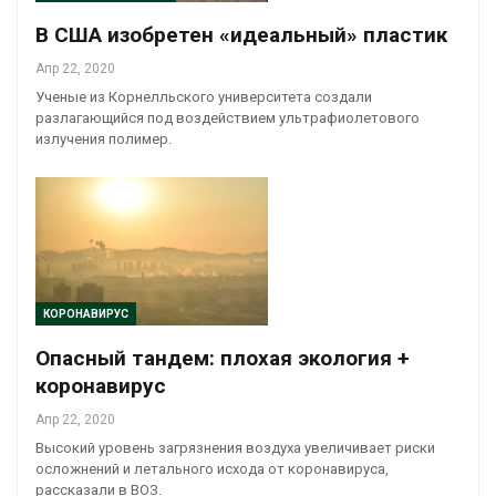
В США изобретен «идеальный» пластик
Апр 22, 2020
Ученые из Корнелльского университета создали
разлагающийся под воздействием ультрафиолетового
излучения полимер.
КОРОНАВИРУС
Опасный тандем: плохая экология +
коронавирус
Апр 22, 2020
Высокий уровень загрязнения воздуха увеличивает риски
осложнений и летального исхода от коронавируса,
рассказали в ВОЗ.