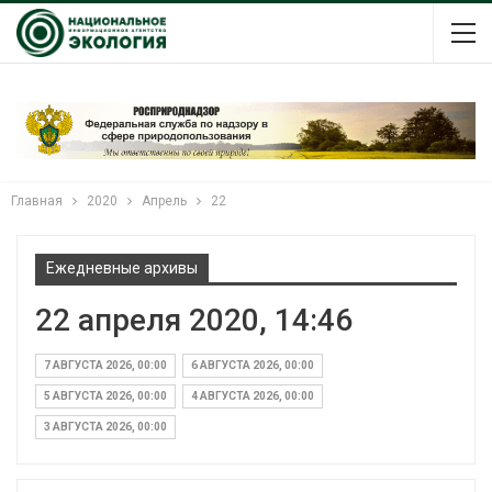
Главная
2020
Апрель
22
Ежедневные архивы
22 апреля 2020, 14:46
7 АВГУСТА 2026, 00:00
6 АВГУСТА 2026, 00:00
5 АВГУСТА 2026, 00:00
4 АВГУСТА 2026, 00:00
3 АВГУСТА 2026, 00:00