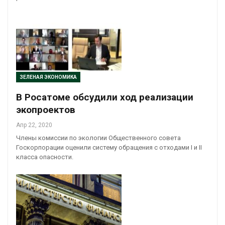
ЗЕЛЕНАЯ ЭКОНОМИКА
В Росатоме обсудили ход реализации
экопроектов
Апр 22, 2020
Члены комиссии по экологии Общественного совета
Госкорпорации оценили систему обращения с отходами I и II
класса опасности.