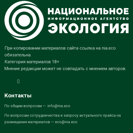
При копировании материалов сайта ссылка на nia.eco
обязательна.
Категория материалов 18+
Мнение редакции может не совпадать с мнением авторов.
Контакты
По общим вопросам — info@nia.eco
По вопросам сотрудничества и запросу актуального прайса на
размещение материалов — eco@nia.eco