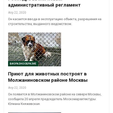
административный регламент
Апр 22, 2020
Он касается ввода в эксплуатацию объекта, разрешения на
строительства, выданного ведомством.
БИОРАЗНООБРАЗИЕ
Приют для животных построят в
Молжаниновском районе Москвы
Апр 22, 2020
Он появится в Молжаниновском районе на севере Москвы,
сообщила 20 апреля председатель Москомархитектуры
Юлиана Княжевская.