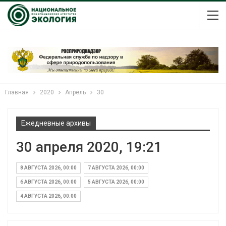
Главная
2020
Апрель
30
Ежедневные архивы
30 апреля 2020, 19:21
8 АВГУСТА 2026, 00:00
7 АВГУСТА 2026, 00:00
6 АВГУСТА 2026, 00:00
5 АВГУСТА 2026, 00:00
4 АВГУСТА 2026, 00:00