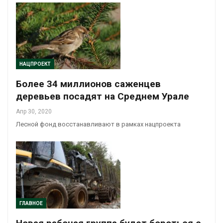
НАЦПРОЕКТ
Более 34 миллионов саженцев
деревьев посадят на Среднем Урале
Апр 30, 2020
Лесной фонд восстанавливают в рамках нацпроекта
ГЛАВНОЕ