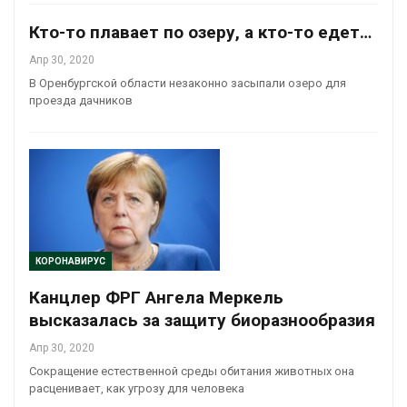
Кто-то плавает по озеру, а кто-то едет…
Апр 30, 2020
В Оренбургской области незаконно засыпали озеро для
проезда дачников
КОРОНАВИРУС
Канцлер ФРГ Ангела Меркель
высказалась за защиту биоразнообразия
Апр 30, 2020
Сокращение естественной среды обитания животных она
расценивает, как угрозу для человека