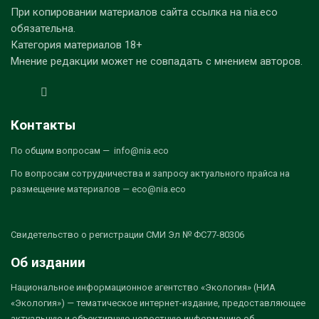
При копировании материалов сайта ссылка на nia.eco
обязательна.
Категория материалов 18+
Мнение редакции может не совпадать с мнением авторов.
Контакты
По общим вопросам — info@nia.eco
По вопросам сотрудничества и запросу актуального прайса на
размещение материалов — eco@nia.eco
Свидетельство о регистрации СМИ Эл № ФС77-80306
Об издании
Национальное информационное агентство «Экология» (НИА
«Экология») — тематическое интернет-издание, предоставляющее
актуальную и объективную новостную информацию об