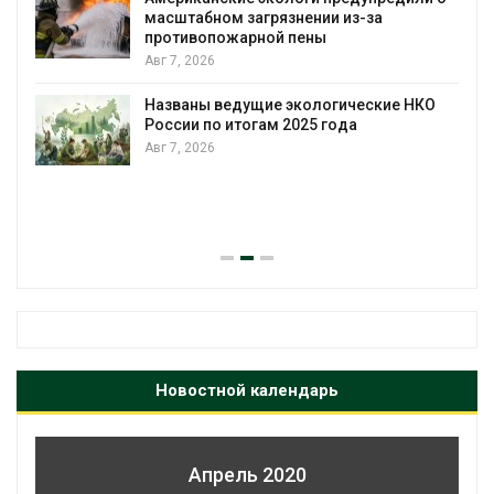
масштабном загрязнении из-за
противопожарной пены
Авг 7, 2026
Названы ведущие экологические НКО
России по итогам 2025 года
Авг 7, 2026
я
Новостной календарь
Апрель 2020