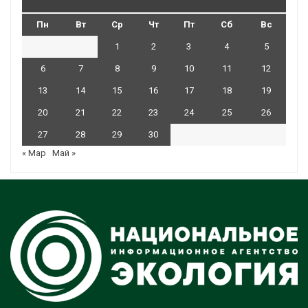
Пн
Вт
Ср
Чт
Пт
Сб
Вс
1
2
3
4
5
6
7
8
9
10
11
12
13
14
15
16
17
18
19
20
21
22
23
24
25
26
27
28
29
30
« Мар
Май »