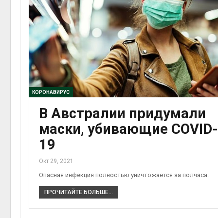
КОРОНАВИРУС
В Австралии придумали
маски, убивающие COVID-
19
Окт 29, 2021
Опасная инфекция полностью уничтожается за полчаса.
ПРОЧИТАЙТЕ БОЛЬШЕ...