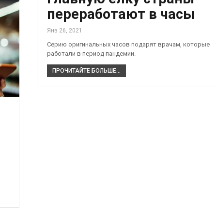
переработают в часы
Янв 26, 2021
Серию оригинальных часов подарят врачам, которые
работали в период пандемии.
ПРОЧИТАЙТЕ БОЛЬШЕ...