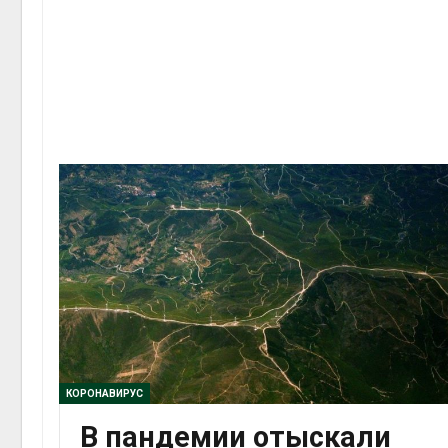
КОРОНАВИРУС
В пандемии отыскали