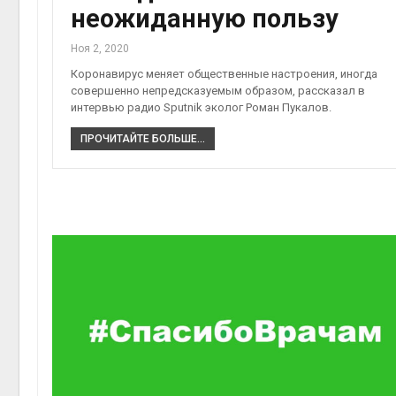
неожиданную пользу
Ноя 2, 2020
Коронавирус меняет общественные настроения, иногда
совершенно непредсказуемым образом, рассказал в
интервью радио Sputnik эколог Роман Пукалов.
ПРОЧИТАЙТЕ БОЛЬШЕ...