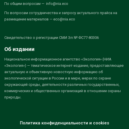
По общим вопросам — info@nia.eco
По вопросам сотрудничества и запросу актуального прайса на
размещение материалов — eco@nia.eco
Свидетельство о регистрации СМИ Эл № ФС77-80306
Об издании
Национальное информационное агентство «Экология» (НИА
«Экология») — тематическое интернет-издание, предоставляющее
актуальную и объективную новостную информацию об
экологической ситуации в России и в мире, мерах по охране
окружающей среды, деятельности различных государственных,
коммерческих и общественных организаций в отношении охраны
природы.
Политика конфиденциальности и cookies