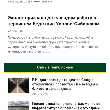
аккумуляторы и электронику.
Эколог призвала дать людям работу в
терпящем бедствие Усолье-Сибирском
Авг 16, 2020
Трудоустроить работников с высокой квалификацией в
переживающем экологическую катастрофу г. Усолье-
Сибирском Иркутской области призвала участник штаба по
ликвидации накопленного…
Самые популярные
В Индии проект дата-центра Google
столкнулся с протестами из-за воды и
близости заповедника
Авг 7, 2026
Геосинтетика на полигоне: как меняется
инфраструктура обращения с отходами