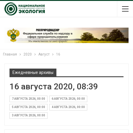
Главная
2020
Август
16
Ежедневные архивы
16 августа 2020, 08:39
7 АВГУСТА 2026, 00:00
6 АВГУСТА 2026, 00:00
5 АВГУСТА 2026, 00:00
4 АВГУСТА 2026, 00:00
3 АВГУСТА 2026, 00:00