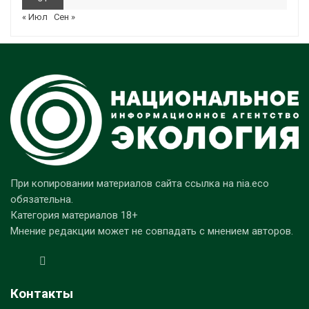
« Июл
Сен »
При копировании материалов сайта ссылка на nia.eco
обязательна.
Категория материалов 18+
Мнение редакции может не совпадать с мнением авторов.
Контакты