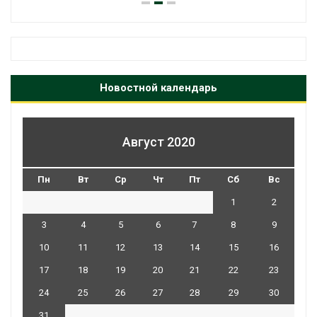
Новостной календарь
Август 2020
Пн
Вт
Ср
Чт
Пт
Сб
Вс
1
2
3
4
5
6
7
8
9
10
11
12
13
14
15
16
17
18
19
20
21
22
23
24
25
26
27
28
29
30
31