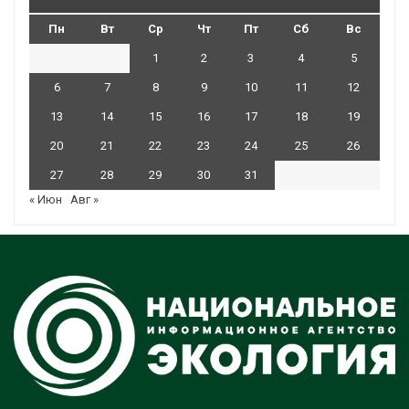
Пн
Вт
Ср
Чт
Пт
Сб
Вс
1
2
3
4
5
6
7
8
9
10
11
12
13
14
15
16
17
18
19
20
21
22
23
24
25
26
27
28
29
30
31
« Июн
Авг »