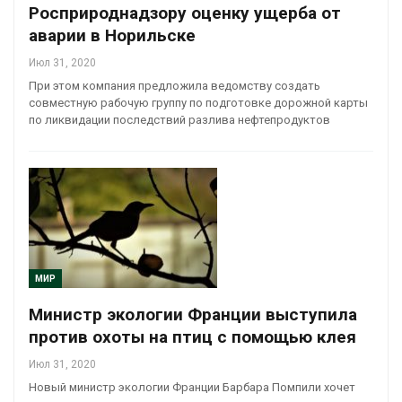
Росприроднадзору оценку ущерба от
аварии в Норильске
Июл 31, 2020
При этом компания предложила ведомству создать
совместную рабочую группу по подготовке дорожной карты
по ликвидации последствий разлива нефтепродуктов
МИР
Министр экологии Франции выступила
против охоты на птиц с помощью клея
Июл 31, 2020
Новый министр экологии Франции Барбара Помпили хочет