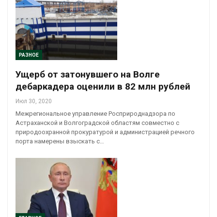
РАЗНОЕ
Ущерб от затонувшего на Волге
дебаркадера оценили в 82 млн рублей
Июл 30, 2020
Межрегиональное управление Росприроднадзора по
Астраханской и Волгоградской областям совместно с
природоохранной прокуратурой и администрацией речного
порта намерены взыскать с…