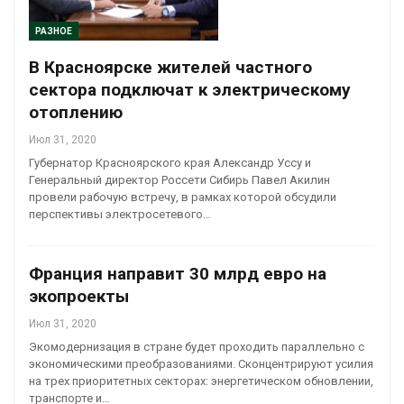
РАЗНОЕ
В Красноярске жителей частного
сектора подключат к электрическому
отоплению
Июл 31, 2020
Губернатор Красноярского края Александр Уссу и
Генеральный директор Россети Сибирь Павел Акилин
провели рабочую встречу, в рамках которой обсудили
перспективы электросетевого…
Франция направит 30 млрд евро на
экопроекты
Июл 31, 2020
Экомодернизация в стране будет проходить параллельно с
экономическими преобразованиями. Сконцентрируют усилия
на трех приоритетных секторах: энергетическом обновлении,
транспорте и…