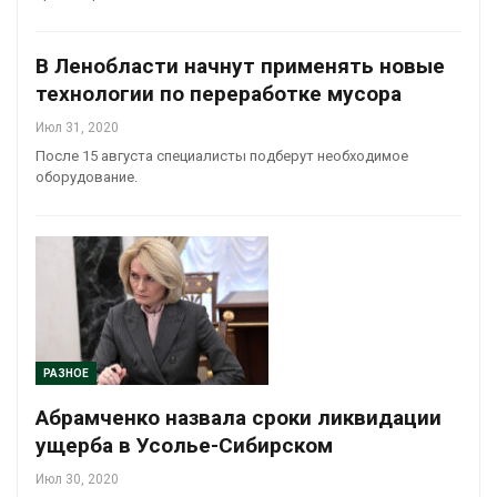
В Ленобласти начнут применять новые
технологии по переработке мусора
Июл 31, 2020
После 15 августа специалисты подберут необходимое
оборудование.
РАЗНОЕ
Абрамченко назвала сроки ликвидации
ущерба в Усолье-Сибирском
Июл 30, 2020