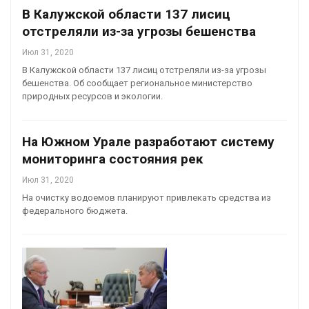
В Калужской области 137 лисиц
отстреляли из-за угрозы бешенства
Июл 31, 2020
В Калужской области 137 лисиц отстреляли из-за угрозы
бешенства. Об сообщает региональное министерство
природных ресурсов и экологии.
На Южном Урале разработают систему
мониторинга состояния рек
Июл 31, 2020
На очистку водоемов планируют привлекать средства из
федерального бюджета.