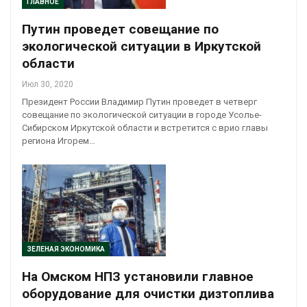
ГЛАВНОЕ
Путин проведет совещание по
экологической ситуации в Иркутской
области
Июл 30, 2020
Президент России Владимир Путин проведет в четверг
совещание по экологической ситуации в городе Усолье-
Сибирском Иркутской области и встретится с врио главы
региона Игорем…
ЗЕЛЕНАЯ ЭКОНОМИКА
На Омском НПЗ установили главное
оборудование для очистки дизтоплива