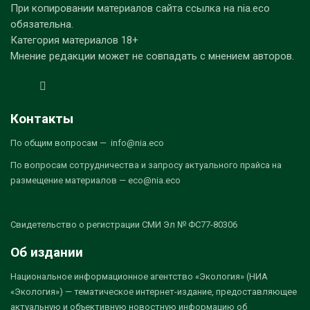
При копировании материалов сайта ссылка на nia.eco
обязательна.
Категория материалов 18+
Мнение редакции может не совпадать с мнением авторов.
Контакты
По общим вопросам — info@nia.eco
По вопросам сотрудничества и запросу актуального прайса на
размещение материалов — eco@nia.eco
Свидетельство о регистрации СМИ Эл № ФС77-80306
Об издании
Национальное информационное агентство «Экология» (НИА
«Экология») — тематическое интернет-издание, предоставляющее
актуальную и объективную новостную информацию об