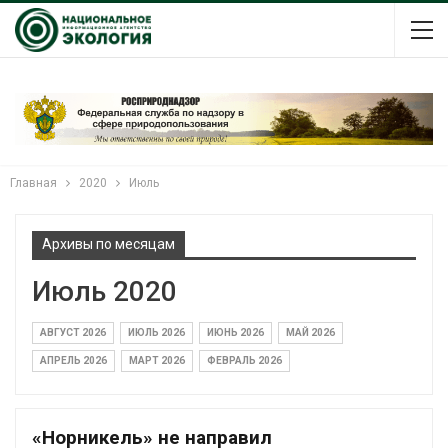
Главная
2020
Июль
Архивы по месяцам
Июль 2020
АВГУСТ 2026
ИЮЛЬ 2026
ИЮНЬ 2026
МАЙ 2026
АПРЕЛЬ 2026
МАРТ 2026
ФЕВРАЛЬ 2026
«Норникель» не направил