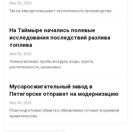
Июл 30, 2020
Так на заводе повышают экологичность производства.
На Таймыре начались полевые
исследования последствий разлива
топлива
Июл 30, 2020
Ученые возьмут пробы воздуха, воды, грунта,
растительности, насекомых.
Мусоросжигательный завод в
Пятигорске отправят на модернизацию
Июл 30, 2020
План подготовки объекта к обновлению готовят в краевом
правительстве