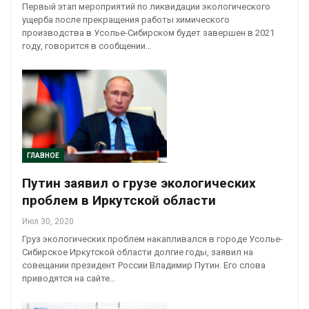
Первый этап мероприятий по ликвидации экологического
ущерба после прекращения работы химического
производства в Усолье-Сибирском будет завершен в 2021
году, говорится в сообщении…
ГЛАВНОЕ
Путин заявил о грузе экологических
проблем в Иркутской области
Июл 30, 2020
Груз экологических проблем накапливался в городе Усолье-
Сибирское Иркутской области долгие годы, заявил на
совещании президент России Владимир Путин. Его слова
приводятся на сайте…