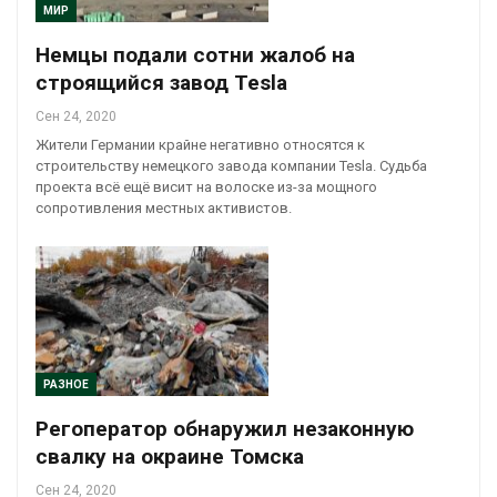
МИР
Немцы подали сотни жалоб на
строящийся завод Tesla
Сен 24, 2020
Жители Германии крайне негативно относятся к
строительству немецкого завода компании Tesla. Судьба
проекта всё ещё висит на волоске из-за мощного
сопротивления местных активистов.
РАЗНОЕ
Регоператор обнаружил незаконную
свалку на окраине Томска
Сен 24, 2020