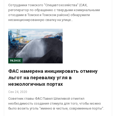
Сотрудники томского "Спецавтохозяйства" (САХ,
регоператор по обращению с твердыми коммунальными
отходами в Томске и Томском районе) обнаружили
несанкционированную свалку на улице…
РАЗНОЕ
ФАС намерена инициировать отмену
льгот на перевалку угля в
неэкологичных портах
Сен 24, 2020
Советник главы ФАС Павел Шпилевой отметил
необходимость создания стимула для того, чтобы можно
было возить уголь "именно в чистые, современные порты".