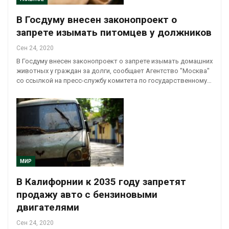
В Госдуму внесен законопроект о
запрете изымать питомцев у должников
Сен 24, 2020
В Госдуму внесен законопроект о запрете изымать домашних
животных у граждан за долги, сообщает Агентство "Москва"
со ссылкой на пресс-службу комитета по государственному…
МИР
В Калифорнии к 2035 году запретят
продажу авто с бензиновыми
двигателями
Сен 24, 2020