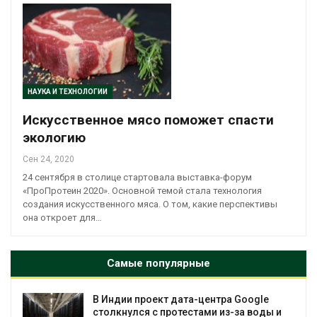
НАУКА И ТЕХНОЛОГИИ
Искусственное мясо поможет спасти
экологию
Сен 24, 2020
24 сентября в столице стартовала выставка-форум
«ПроПротеин 2020». Основной темой стала технология
создания искусственного мяса. О том, какие перспективы
она откроет для…
Самые популярные
В Индии проект дата-центра Google
столкнулся с протестами из-за воды и