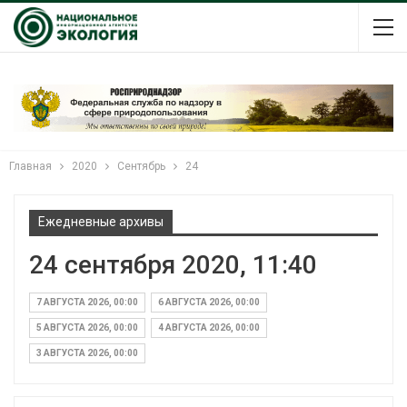
Главная
2020
Сентябрь
24
Ежедневные архивы
24 сентября 2020, 11:40
7 АВГУСТА 2026, 00:00
6 АВГУСТА 2026, 00:00
5 АВГУСТА 2026, 00:00
4 АВГУСТА 2026, 00:00
3 АВГУСТА 2026, 00:00