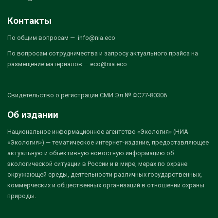
Контакты
По общим вопросам — info@nia.eco
По вопросам сотрудничества и запросу актуального прайса на
размещение материалов — eco@nia.eco
Свидетельство о регистрации СМИ Эл № ФС77-80306
Об издании
Национальное информационное агентство «Экология» (НИА
«Экология») — тематическое интернет-издание, предоставляющее
актуальную и объективную новостную информацию об
экологической ситуации в России и в мире, мерах по охране
окружающей среды, деятельности различных государственных,
коммерческих и общественных организаций в отношении охраны
природы.