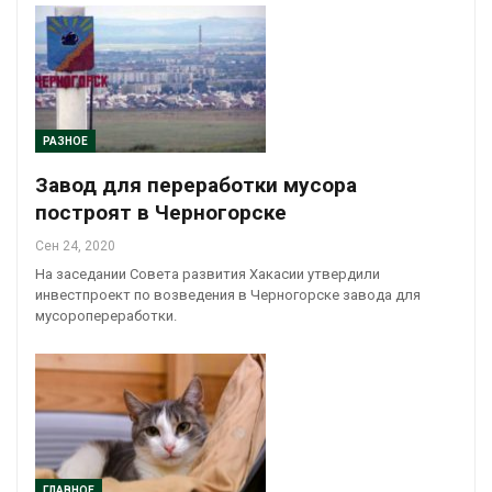
РАЗНОЕ
Завод для переработки мусора
построят в Черногорске
Сен 24, 2020
На заседании Совета развития Хакасии утвердили
инвестпроект по возведения в Черногорске завода для
мусоропереработки.
ГЛАВНОЕ