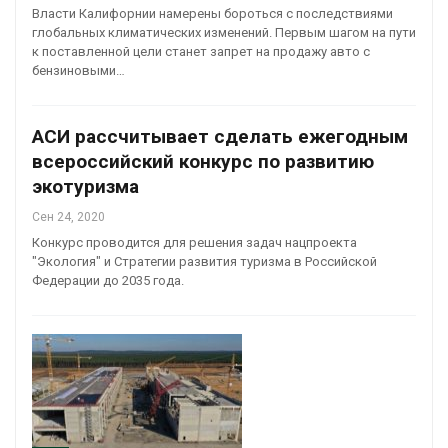
Власти Калифорнии намерены бороться с последствиями
глобальных климатических изменений. Первым шагом на пути
к поставленной цели станет запрет на продажу авто с
бензиновыми…
АСИ рассчитывает сделать ежегодным
всероссийский конкурс по развитию
экотуризма
Сен 24, 2020
Конкурс проводится для решения задач нацпроекта
"Экология" и Стратегии развития туризма в Российской
Федерации до 2035 года.