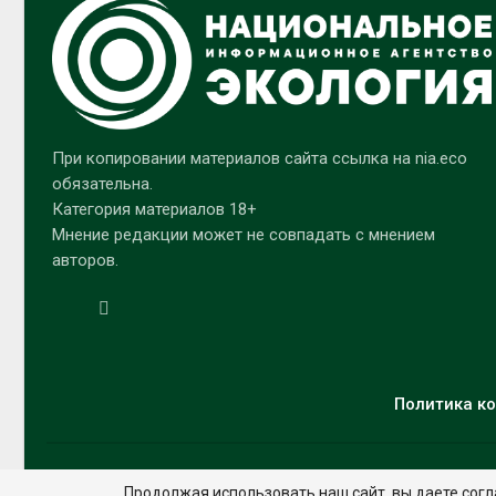
При копировании материалов сайта ссылка на nia.eco
обязательна.
Категория материалов 18+
Мнение редакции может не совпадать с мнением
авторов.
Политика ко
Продолжая использовать наш сайт, вы даете согл