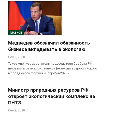
ГЛАВНОЕ
Медведев обозначил обязанность
бизнеса вкладывать в экологию
Сен 2, 2020
Такое мнение заместитель председателя Совбеза РФ
выразил в рамках онлайн-конференции всероссийского
молодежного форума «ОстроVа-2020».
Министр природных ресурсов РФ
откроет экологический комплекс на
ПНТЗ
Сен 2, 2020