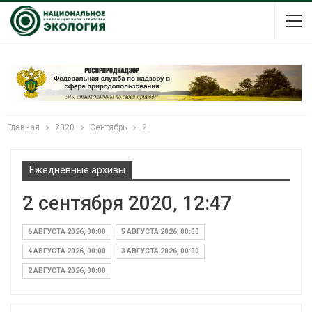
Главная
2020
Сентябрь
2
Ежедневные архивы
2 сентября 2020, 12:47
6 АВГУСТА 2026, 00:00
5 АВГУСТА 2026, 00:00
4 АВГУСТА 2026, 00:00
3 АВГУСТА 2026, 00:00
2 АВГУСТА 2026, 00:00