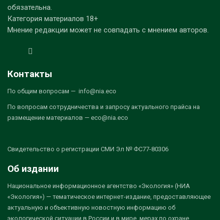
обязательна.
Категория материалов 18+
Мнение редакции может не совпадать с мнением авторов.
Контакты
По общим вопросам — info@nia.eco
По вопросам сотрудничества и запросу актуального прайса на
размещение материалов — eco@nia.eco
Свидетельство о регистрации СМИ Эл № ФС77-80306
Об издании
Национальное информационное агентство «Экология» (НИА
«Экология») — тематическое интернет-издание, предоставляющее
актуальную и объективную новостную информацию об
экологической ситуации в России и в мире, мерах по охране