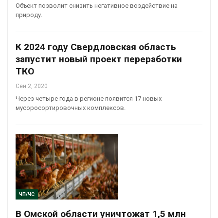
Объект позволит снизить негативное воздействие на
природу.
К 2024 году Свердловская область
запустит новый проект переработки
ТКО
Сен 2, 2020
Через четыре года в регионе появится 17 новых
мусоросортировочных комплексов.
ЧП/ЧС
В Омской области уничтожат 1,5 млн