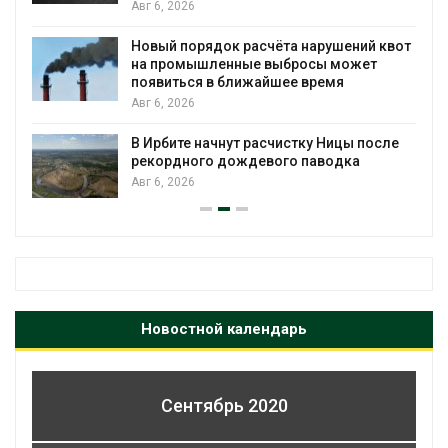
Авг 6, 2026
Новый порядок расчёта нарушений квот
на промышленные выбросы может
появиться в ближайшее время
Авг 6, 2026
В Ирбите начнут расчистку Ницы после
рекордного дождевого паводка
Авг 6, 2026
Новостной календарь
Сентябрь 2020