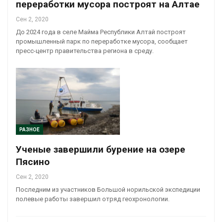
переработки мусора построят на Алтае
Сен 2, 2020
До 2024 года в селе Майма Республики Алтай построят
промышленный парк по переработке мусора, сообщает
пресс-центр правительства региона в среду.
РАЗНОЕ
Ученые завершили бурение на озере
Пясино
Сен 2, 2020
Последним из участников Большой норильской экспедиции
полевые работы завершил отряд геохронологии.