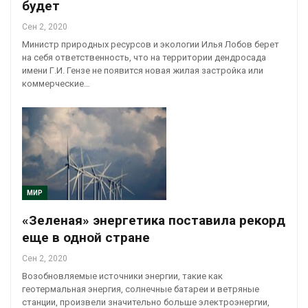
будет
Сен 2, 2020
Министр природных ресурсов и экологии Илья Лобов берет
на себя ответственность, что на территории дендросада
имени Г.И. Гензе не появится новая жилая застройка или
коммерческие…
МИР
«Зеленая» энергетика поставила рекорд
еще в одной стране
Сен 2, 2020
Возобновляемые источники энергии, такие как
геотермальная энергия, солнечные батареи и ветряные
станции, произвели значительно больше электроэнергии,