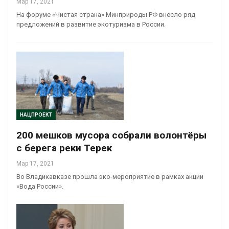
Мар 17, 2021
На форуме «Чистая страна» Минприроды РФ внесло ряд
предложений в развитие экотуризма в России.
НАЦПРОЕКТ
200 мешков мусора собрали волонтёры
с берега реки Терек
Мар 17, 2021
Во Владикавказе прошла эко-мероприятие в рамках акции
«Вода России».