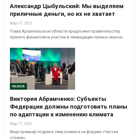
Александр Цыбульский: Мы выделяем
приличные деньги, но их не хватает
Мар 17, 2021
Глава Архангельской области предложил правительству
принять финансовое участие в ликвидации лесных свалок.
РАЗНОЕ
Виктория Абрамченко: Субъекты
Федерации должны подготовить планы
по адаптации к изменению климата
Мар 17, 2021
Вице-премьер подняла тему климата на форуме «Чистая
страна».