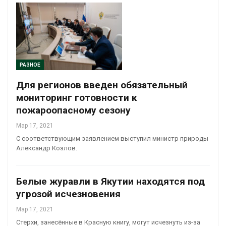
РАЗНОЕ
Для регионов введен обязательный
мониторинг готовности к
пожароопасному сезону
Мар 17, 2021
С соответствующим заявлением выступил министр природы
Александр Козлов.
Белые журавли в Якутии находятся под
угрозой исчезновения
Мар 17, 2021
Стерхи, занесённые в Красную книгу, могут исчезнуть из-за