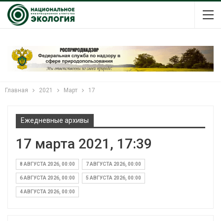
Главная
2021
Март
17
Ежедневные архивы
17 марта 2021, 17:39
8 АВГУСТА 2026, 00:00
7 АВГУСТА 2026, 00:00
6 АВГУСТА 2026, 00:00
5 АВГУСТА 2026, 00:00
4 АВГУСТА 2026, 00:00