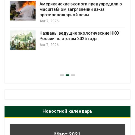
Американские экологи предупредили о
масштабном загрязнении из-за
противопожарной пены
Авг 7, 2026
Названы ведущие экологические НКО
России по итогам 2025 года
Авг 7, 2026
я
Новостной календарь
Март 2021