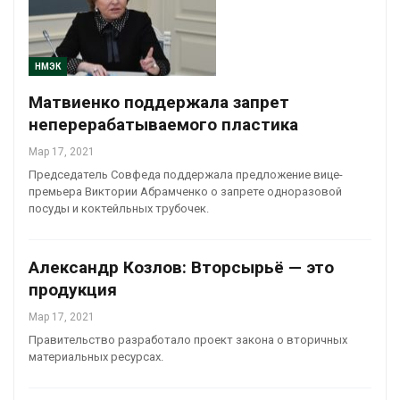
НМЭК
Матвиенко поддержала запрет
неперерабатываемого пластика
Мар 17, 2021
Председатель Совфеда поддержала предложение вице-
премьера Виктории Абрамченко о запрете одноразовой
посуды и коктейльных трубочек.
Александр Козлов: Вторсырьё — это
продукция
Мар 17, 2021
Правительство разработало проект закона о вторичных
материальных ресурсах.