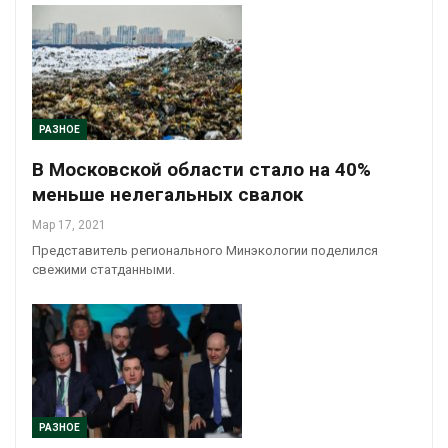
РАЗНОЕ
В Московской области стало на 40%
меньше нелегальных свалок
Мар 17, 2021
Представитель регионального Минэкологии поделился
свежими статданными.
РАЗНОЕ