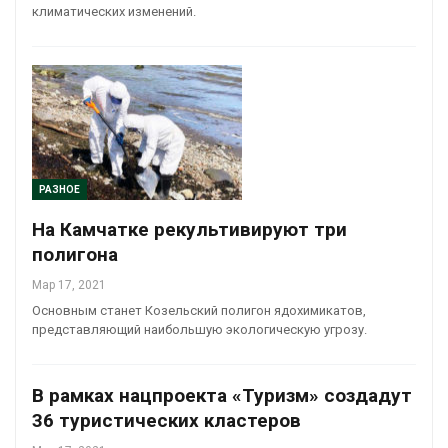
климатических изменений.
РАЗНОЕ
На Камчатке рекультивируют три
полигона
Мар 17, 2021
Основным станет Козельский полигон ядохимикатов,
представляющий наибольшую экологическую угрозу.
В рамках нацпроекта «Туризм» создадут
36 туристических кластеров