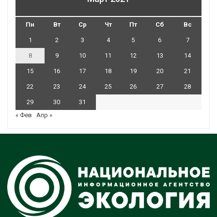
Пн
Вт
Ср
Чт
Пт
Сб
Вс
1
2
3
4
5
6
7
8
9
10
11
12
13
14
15
16
17
18
19
20
21
22
23
24
25
26
27
28
29
30
31
« Фев
Апр »