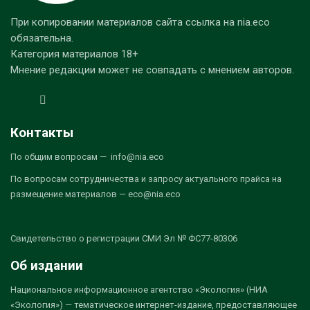
При копировании материалов сайта ссылка на nia.eco
обязательна.
Категория материалов 18+
Мнение редакции может не совпадать с мнением авторов.
Контакты
По общим вопросам — info@nia.eco
По вопросам сотрудничества и запросу актуального прайса на
размещение материалов — eco@nia.eco
Свидетельство о регистрации СМИ Эл № ФС77-80306
Об издании
Национальное информационное агентство «Экология» (НИА
«Экология») — тематическое интернет-издание, предоставляющее