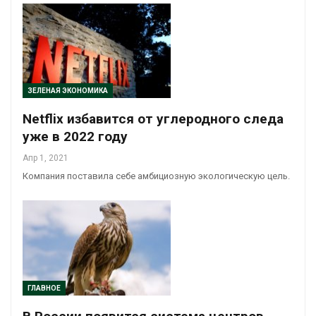
ЗЕЛЕНАЯ ЭКОНОМИКА
Netflix избавится от углеродного следа
уже в 2022 году
Апр 1, 2021
Компания поставила себе амбициозную экологическую цель.
ГЛАВНОЕ