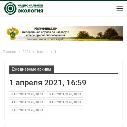
Главная
2021
Апрель
1
Ежедневные архивы
1 апреля 2021, 16:59
6 АВГУСТА 2026, 00:00
5 АВГУСТА 2026, 00:00
4 АВГУСТА 2026, 00:00
3 АВГУСТА 2026, 00:00
2 АВГУСТА 2026, 00:00