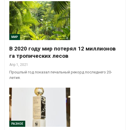
МИР
В 2020 году мир потерял 12 миллионов
га тропических лесов
Апр 1, 2021
Прошлый год показал печальный рекорд последнего 20-
летия.
РАЗНОЕ