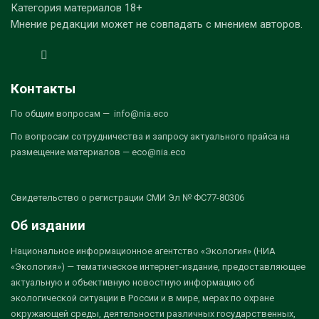
Категория материалов 18+
Мнение редакции может не совпадать с мнением авторов.
Контакты
По общим вопросам — info@nia.eco
По вопросам сотрудничества и запросу актуального прайса на
размещение материалов — eco@nia.eco
Свидетельство о регистрации СМИ Эл № ФС77-80306
Об издании
Национальное информационное агентство «Экология» (НИА
«Экология») — тематическое интернет-издание, предоставляющее
актуальную и объективную новостную информацию об
экологической ситуации в России и в мире, мерах по охране
окружающей среды, деятельности различных государственных,