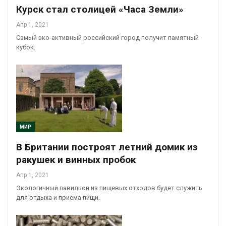
Курск стал столицей «Часа Земли»
Апр 1, 2021
Самый эко-активный российский город получит памятный
кубок.
МИР
В Британии построят летний домик из
ракушек и винных пробок
Апр 1, 2021
Экологичный павильон из пищевых отходов будет служить
для отдыха и приема пищи.