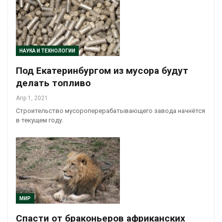
НАУКА И ТЕХНОЛОГИИ
Под Екатеринбургом из мусора будут
делать топливо
Апр 1, 2021
Строительство мусороперерабатывающего завода начнётся
в текущем году.
МИР
Спасти от браконьеров африканских