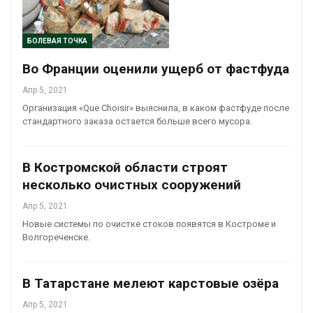
БОЛЕВАЯ ТОЧКА
Во Франции оценили ущерб от фастфуда
Апр 5, 2021
Организация «Que Choisir» выяснила, в каком фастфуде после
стандартного заказа остается больше всего мусора.
В Костромской области строят
несколько очистных сооружений
Апр 5, 2021
Новые системы по очистке стоков появятся в Костроме и
Волгореченске.
В Татарстане мелеют карстовые озёра
Апр 5, 2021