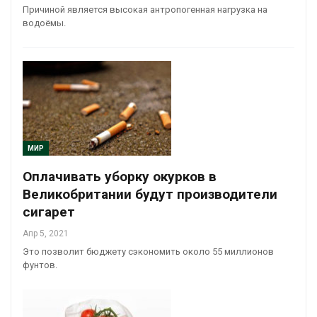
Причиной является высокая антропогенная нагрузка на
водоёмы.
МИР
Оплачивать уборку окурков в
Великобритании будут производители
сигарет
Апр 5, 2021
Это позволит бюджету сэкономить около 55 миллионов
фунтов.