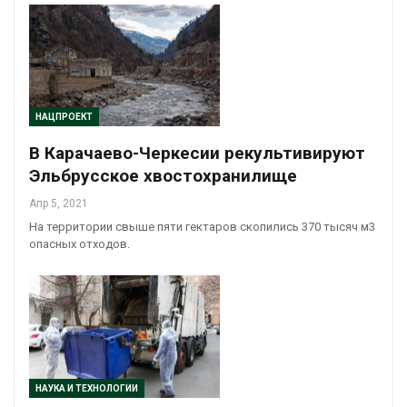
НАЦПРОЕКТ
В Карачаево-Черкесии рекультивируют
Эльбрусское хвостохранилище
Апр 5, 2021
На территории свыше пяти гектаров скопились 370 тысяч м3
опасных отходов.
НАУКА И ТЕХНОЛОГИИ