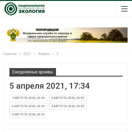
Главная
2021
Апрель
5
Ежедневные архивы
5 апреля 2021, 17:34
7 АВГУСТА 2026, 00:00
6 АВГУСТА 2026, 00:00
5 АВГУСТА 2026, 00:00
4 АВГУСТА 2026, 00:00
3 АВГУСТА 2026, 00:00