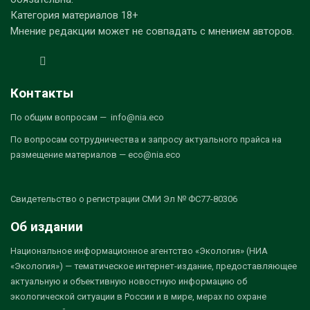
Категория материалов 18+
Мнение редакции может не совпадать с мнением авторов.
Контакты
По общим вопросам — info@nia.eco
По вопросам сотрудничества и запросу актуального прайса на
размещение материалов — eco@nia.eco
Свидетельство о регистрации СМИ Эл № ФС77-80306
Об издании
Национальное информационное агентство «Экология» (НИА
«Экология») — тематическое интернет-издание, предоставляющее
актуальную и объективную новостную информацию об
экологической ситуации в России и в мире, мерах по охране