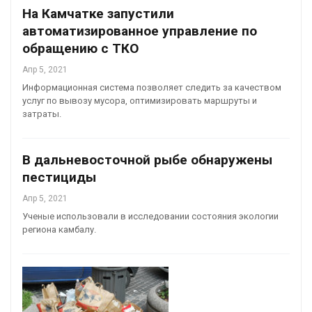
На Камчатке запустили
автоматизированное управление по
обращению с ТКО
Апр 5, 2021
Информационная система позволяет следить за качеством
услуг по вывозу мусора, оптимизировать маршруты и
затраты.
В дальневосточной рыбе обнаружены
пестициды
Апр 5, 2021
Ученые использовали в исследовании состояния экологии
региона камбалу.