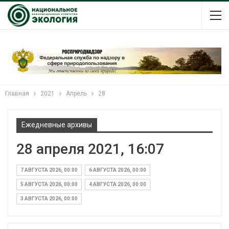
Главная
2021
Апрель
28
Ежедневные архивы
28 апреля 2021, 16:07
7 АВГУСТА 2026, 00:00
6 АВГУСТА 2026, 00:00
5 АВГУСТА 2026, 00:00
4 АВГУСТА 2026, 00:00
3 АВГУСТА 2026, 00:00