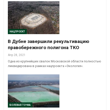
НАЦПРОЕКТ
В Дубне завершили рекультивацию
правобережного полигона ТКО
Апр 28, 2021
Одна из крупнейших свалок Московской области полностью
ликвидирована в рамках нацпроекта «Экология».
БОЛЕВАЯ ТОЧКА