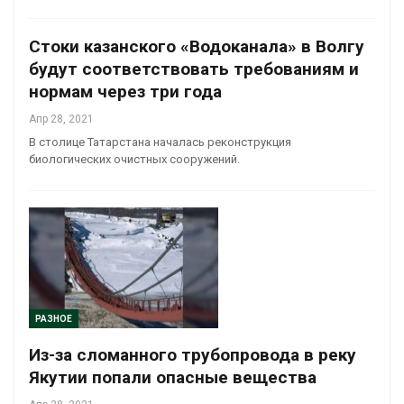
Стоки казанского «Водоканала» в Волгу
будут соответствовать требованиям и
нормам через три года
Апр 28, 2021
В столице Татарстана началась реконструкция
биологических очистных сооружений.
РАЗНОЕ
Из-за сломанного трубопровода в реку
Якутии попали опасные вещества