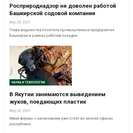
Росприроднадзор не доволен работой
Башкирской содовой компании
Апр 28, 2021
Глава ведомства посетила промышленные предприятия
Башкирии в рамках рабочей поездки.
НАУКА И ТЕХНОЛОГИИ
В Якутии занимаются выведением
жуков, поедающих пластик
Апр 28, 2021
Мини-фермы с насекомыми уже стоят во многих офисах
республики.