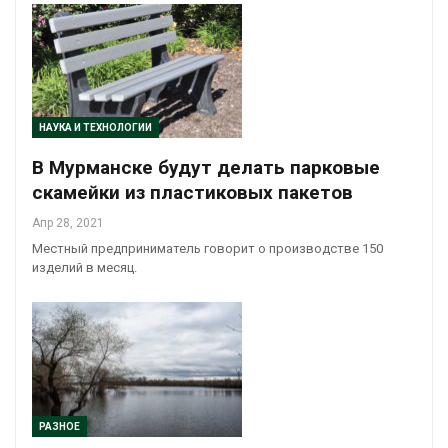
НАУКА И ТЕХНОЛОГИИ
В Мурманске будут делать парковые
скамейки из пластиковых пакетов
Апр 28, 2021
Местный предприниматель говорит о производстве 150
изделий в месяц.
РАЗНОЕ