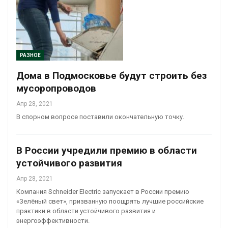
РАЗНОЕ
Дома в Подмосковье будут строить без
мусоропроводов
Апр 28, 2021
В спорном вопросе поставили окончательную точку.
В России учредили премию в области
устойчивого развития
Апр 28, 2021
Компания Schneider Electric запускает в России премию
«Зелёный свет», призванную поощрять лучшие российские
практики в области устойчивого развития и
энергоэффективности.