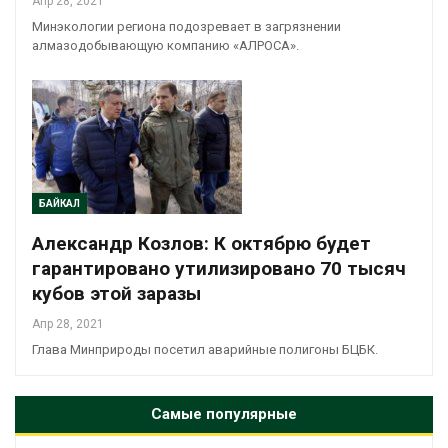
Апр 28, 2021
Минэкологии региона подозревает в загрязнении
алмазодобывающую компанию «АЛРОСА».
БАЙКАЛ
Александр Козлов: К октябрю будет
гарантировано утилизировано 70 тысяч
кубов этой заразы
Апр 28, 2021
Глава Минприроды посетил аварийные полигоны БЦБК.
Самые популярные