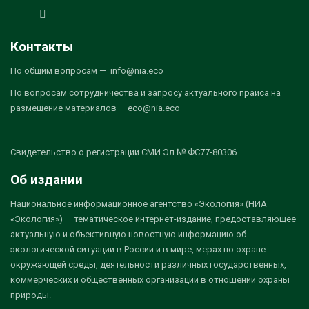
Контакты
По общим вопросам — info@nia.eco
По вопросам сотрудничества и запросу актуального прайса на
размещение материалов — eco@nia.eco
Свидетельство о регистрации СМИ Эл № ФС77-80306
Об издании
Национальное информационное агентство «Экология» (НИА
«Экология») — тематическое интернет-издание, предоставляющее
актуальную и объективную новостную информацию об
экологической ситуации в России и в мире, мерах по охране
окружающей среды, деятельности различных государственных,
коммерческих и общественных организаций в отношении охраны
природы.